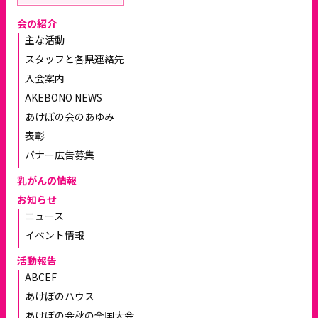
会の紹介
主な活動
スタッフと各県連絡先
入会案内
AKEBONO NEWS
あけぼの会のあゆみ
表彰
バナー広告募集
乳がんの情報
お知らせ
ニュース
イベント情報
活動報告
ABCEF
あけぼのハウス
あけぼの会秋の全国大会