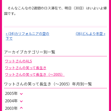
そんなこんなの2週間のロス滞在で、明日（30日）はいよいよ帰
国です。
« (34)カリフォルニアの空の
(36)どんより冬空 »
下で
アーカイブカテゴリー別一覧
ワットさんのALS
ワットさんの笑って長生き
ワットさんの笑って長生き（～2005）
ワットさんの笑って長生き（～2005）年月別一覧
2005年
2004年
2003年