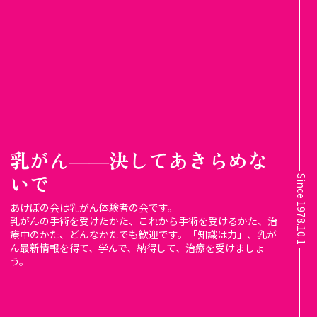
乳がん――
決してあきらめな
いで
Since 1978.10.1
あけぼの会は乳がん体験者の会です。
乳がんの手術を受けたかた、これから手術を受けるかた、治
療中のかた、どんなかたでも歓迎です。「知識は力」、乳が
ん最新情報を得て、学んで、納得して、治療を受けましょ
う。