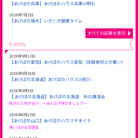
【あけぼの兵庫】あけぼのハウス兵庫in明石
2026年7月2日
【あけぼの栃木】いきいき健康タイム
すべての記事を表示
Events
2026年9月13日
【あけぼの愛知】あけぼのハウス愛知（体験者同士の集い）
2026年9月26日
【あけぼの北海道】あけぼのハウスin旭川
2026年9月5日
【 あけぼの北海道】あけぼの北海道 秋の講演会
乳がんと向き合う 〜みんなで学びましょう〜
2026年8月23日
【あけぼの山口】あけぼのハウスやまぐち
笑いヨガ＆交流会