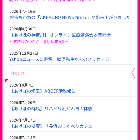
2026年7月16日
お待ちかねの「AKEBONO NEWS No.17」が出来上がりました。
2026年8月30日
【あけぼの神奈川】 オンライン医療講演会＆質問会
～気持ちのつらさ、意思決定支援～
2025年12月27日
Yahooニュースに寄稿 勝俣先生からのメッセージ
Report
2026年8月7日
【あけぼの埼玉】ABCEF活動報告
2026年7月20日
【あけぼの群馬】リハビリ乳がんヨガ体験
2026年7月17日
【あけぼの滋賀】「長浜おしゃべりカフェ」
2026年7月14日