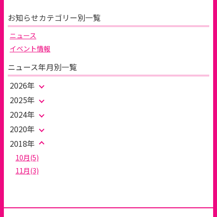
お知らせカテゴリー別一覧
ニュース
イベント情報
ニュース年月別一覧
2026年
2025年
2024年
2020年
2018年
10月(5)
11月(3)