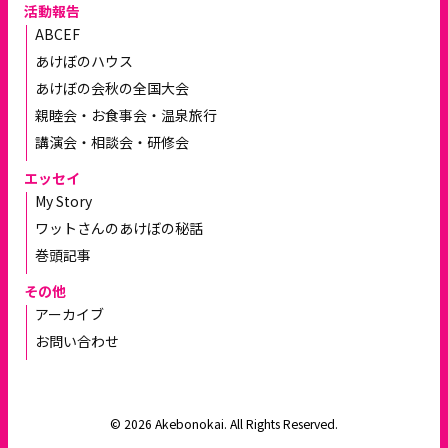
活動報告
ABCEF
あけぼのハウス
あけぼの会秋の全国大会
親睦会・お食事会・温泉旅行
講演会・相談会・研修会
エッセイ
My Story
ワットさんのあけぼの秘話
巻頭記事
その他
アーカイブ
お問い合わせ
© 2026 Akebonokai. All Rights Reserved.