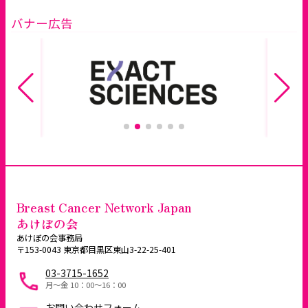
バナー広告
Breast Cancer Network Japan
あけぼの会
あけぼの会事務局
〒153-0043 東京都目黒区東山3-22-25-401
03-3715-1652
月～金 10：00〜16：00
お問い合わせフォーム