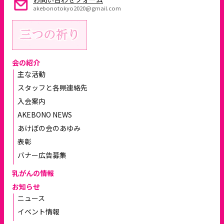
akebonotokyo2020@gmail.com
会の紹介
主な活動
スタッフと各県連絡先
入会案内
AKEBONO NEWS
あけぼの会のあゆみ
表彰
バナー広告募集
乳がんの情報
お知らせ
ニュース
イベント情報