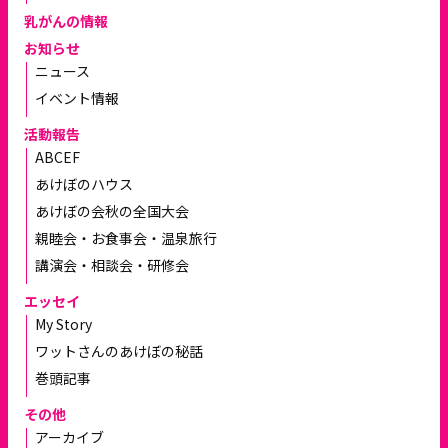
乳がんの情報
お知らせ
ニュース
イベント情報
活動報告
ABCEF
あけぼのハウス
あけぼの会秋の全国大会
親睦会・お食事会・温泉旅行
講演会・相談会・研修会
エッセイ
My Story
ワットさんのあけぼの秘話
巻頭記事
その他
アーカイブ