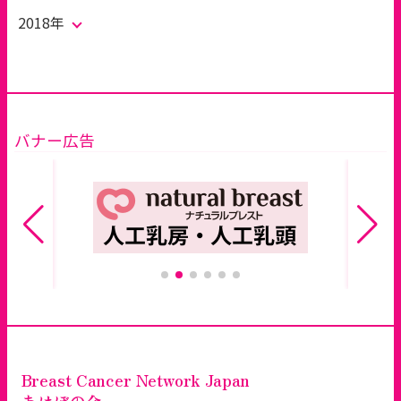
2018年
バナー広告
Breast Cancer Network Japan