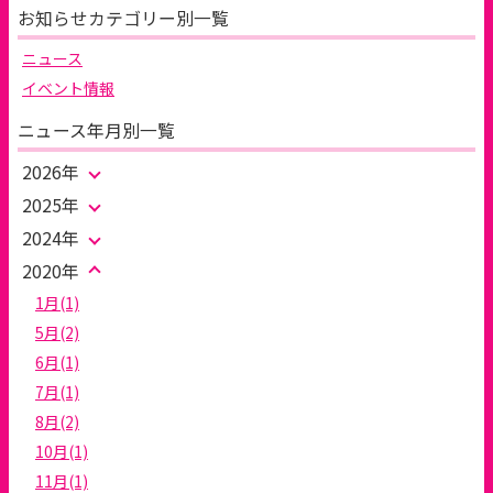
お知らせカテゴリー別一覧
ニュース
イベント情報
ニュース年月別一覧
2026年
2025年
2024年
2020年
1月(1)
5月(2)
6月(1)
7月(1)
8月(2)
10月(1)
11月(1)