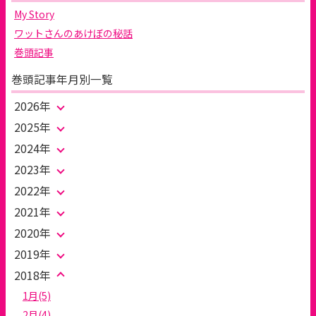
My Story
ワットさんのあけぼの秘話
巻頭記事
巻頭記事年月別一覧
2026年
2025年
2024年
2023年
2022年
2021年
2020年
2019年
2018年
1月(5)
2月(4)