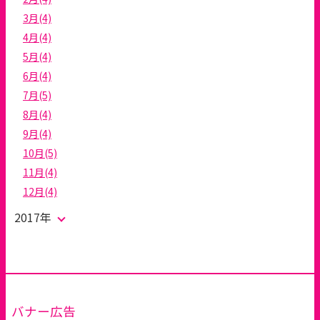
3月(4)
4月(4)
5月(4)
6月(4)
7月(5)
8月(4)
9月(4)
10月(5)
11月(4)
12月(4)
2017年
バナー広告