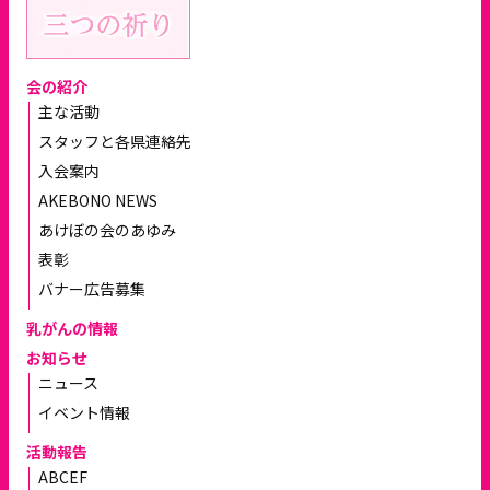
会の紹介
主な活動
スタッフと各県連絡先
入会案内
AKEBONO NEWS
あけぼの会のあゆみ
表彰
バナー広告募集
乳がんの情報
お知らせ
ニュース
イベント情報
活動報告
ABCEF