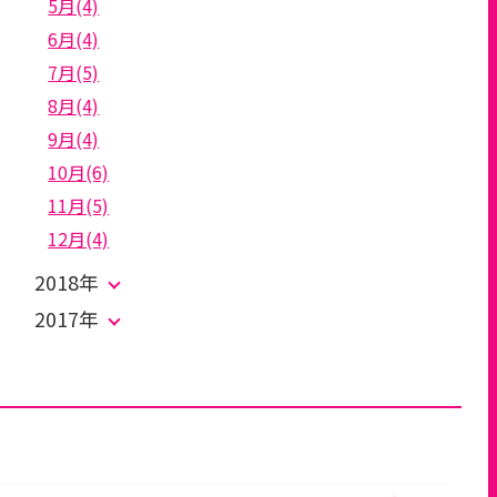
5月(4)
6月(4)
7月(5)
8月(4)
9月(4)
10月(6)
11月(5)
12月(4)
2018年
2017年