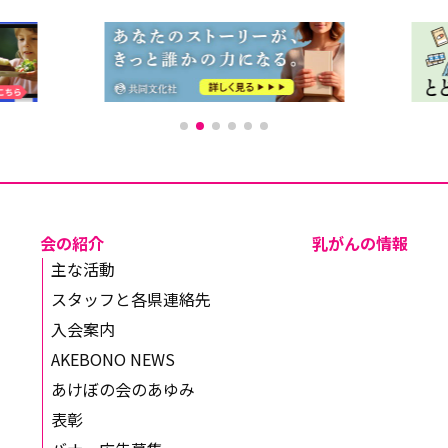
会の紹介
乳がんの情報
主な活動
スタッフと各県連絡先
入会案内
AKEBONO NEWS
あけぼの会のあゆみ
表彰