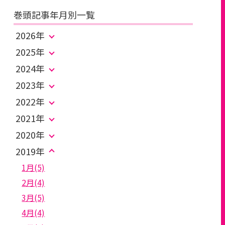
巻頭記事年月別一覧
2026年
2025年
2024年
2023年
2022年
2021年
2020年
2019年
1月(5)
2月(4)
3月(5)
4月(4)