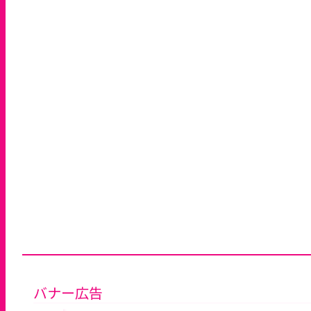
バナー広告