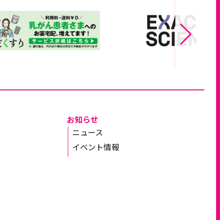
お知らせ
ニュース
イベント情報