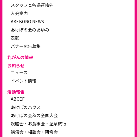
スタッフと各県連絡先
入会案内
AKEBONO NEWS
あけぼの会のあゆみ
表彰
バナー広告募集
乳がんの情報
お知らせ
ニュース
イベント情報
活動報告
ABCEF
あけぼのハウス
あけぼの会秋の全国大会
親睦会・お食事会・温泉旅行
講演会・相談会・研修会