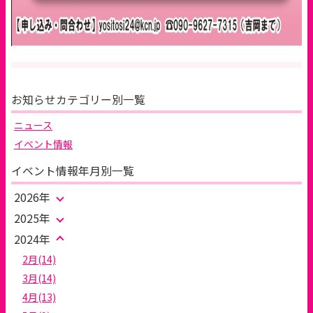
お知らせカテゴリー別一覧
ニュース
イベント情報
イベント情報年月別一覧
2026年
2025年
2024年
2月(14)
3月(14)
4月(13)