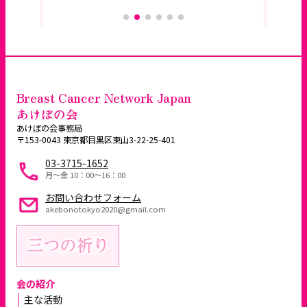
Breast Cancer Network Japan
あけぼの会
あけぼの会事務局
〒153-0043 東京都目黒区東山3-22-25-401
03-3715-1652
月～金 10：00〜16：00
お問い合わせフォーム
akebonotokyo2020@gmail.com
会の紹介
主な活動