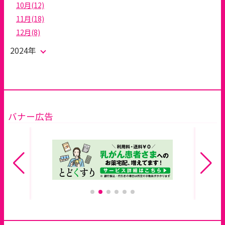
10月(12)
11月(18)
12月(8)
2024年
バナー広告