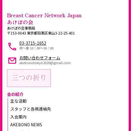
Breast Cancer Network Japan
あけぼの会
あけぼの会事務局
〒153-0043 東京都目黒区東山3-22-25-401
03-3715-1652
月～金 10：00〜16：00
お問い合わせフォーム
akebonotokyo2020@gmail.com
会の紹介
主な活動
スタッフと各県連絡先
入会案内
AKEBONO NEWS