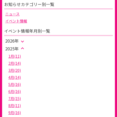
お知らせカテゴリー別一覧
ニュース
イベント情報
イベント情報年月別一覧
2026年
2025年
1月(11)
2月(14)
3月(20)
4月(14)
5月(16)
6月(16)
7月(15)
8月(11)
9月(16)