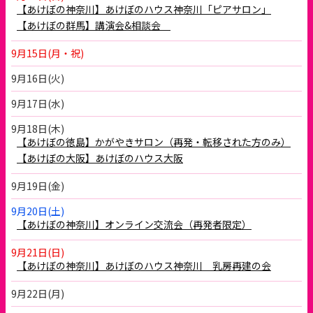
【あけぼの神奈川】あけぼのハウス神奈川「ピアサロン」
【あけぼの群馬】講演会&相談会
9月15日(月・祝)
9月16日(火)
9月17日(水)
9月18日(木)
【あけぼの徳島】かがやきサロン（再発・転移された方のみ）
【あけぼの大阪】あけぼのハウス大阪
9月19日(金)
9月20日(土)
【あけぼの神奈川】オンライン交流会（再発者限定）
9月21日(日)
【あけぼの神奈川】あけぼのハウス神奈川 乳房再建の会
9月22日(月)