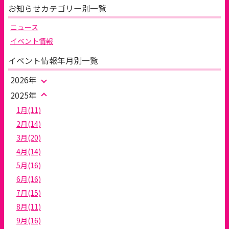
お知らせカテゴリー別一覧
ニュース
イベント情報
イベント情報年月別一覧
2026年
2025年
1月(11)
2月(14)
3月(20)
4月(14)
5月(16)
6月(16)
7月(15)
8月(11)
9月(16)