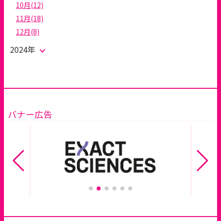
10月(12)
11月(18)
12月(8)
2024年
バナー広告