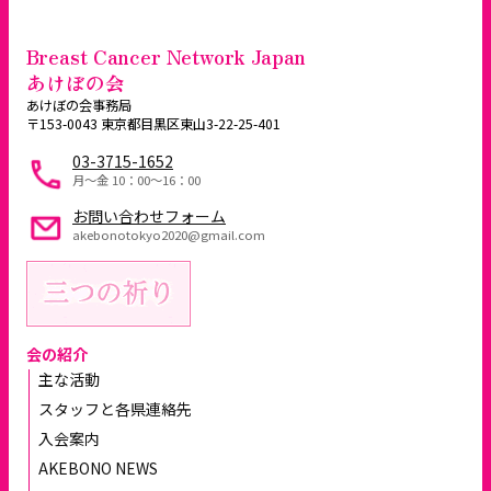
Breast Cancer Network Japan
あけぼの会
あけぼの会事務局
〒153-0043 東京都目黒区東山3-22-25-401
03-3715-1652
月～金 10：00〜16：00
お問い合わせフォーム
akebonotokyo2020@gmail.com
会の紹介
主な活動
スタッフと各県連絡先
入会案内
AKEBONO NEWS