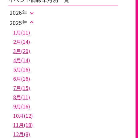
2026年
2025年
1月(11)
2月(14)
3月(20)
4月(14)
5月(16)
6月(16)
7月(15)
8月(11)
9月(16)
10月(12)
11月(18)
12月(8)