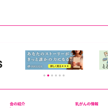
会の紹介
乳がんの情報