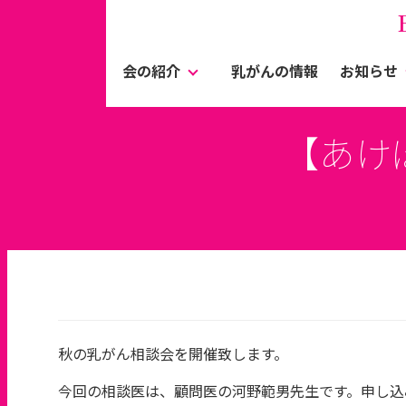
会の紹介
乳がんの情報
お知らせ
【あけ
秋の乳がん相談会を開催致します。
今回の相談医は、顧問医の河野範男先生です。申し込