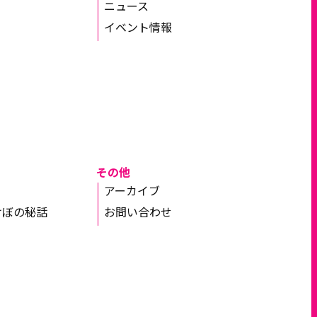
ニュース
イベント情報
その他
アーカイブ
けぼの秘話
お問い合わせ