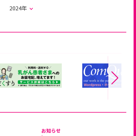
2024年
お知らせ