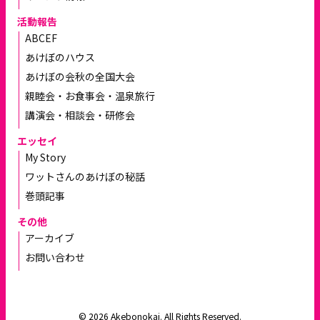
活動報告
ABCEF
あけぼのハウス
あけぼの会秋の全国大会
親睦会・お食事会・温泉旅行
講演会・相談会・研修会
エッセイ
My Story
ワットさんのあけぼの秘話
巻頭記事
その他
アーカイブ
お問い合わせ
© 2026 Akebonokai. All Rights Reserved.