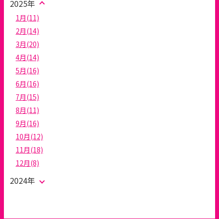
2025年
1月(11)
2月(14)
3月(20)
4月(14)
5月(16)
6月(16)
7月(15)
8月(11)
9月(16)
10月(12)
11月(18)
12月(8)
2024年