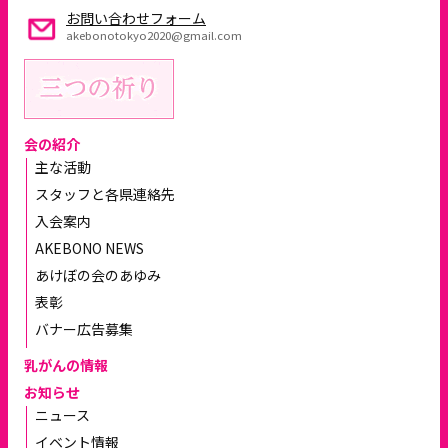
お問い合わせフォーム
akebonotokyo2020@gmail.com
会の紹介
主な活動
スタッフと各県連絡先
入会案内
AKEBONO NEWS
あけぼの会のあゆみ
表彰
バナー広告募集
乳がんの情報
お知らせ
ニュース
イベント情報