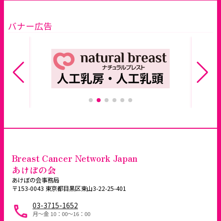
バナー広告
Breast Cancer Network Japan
あけぼの会
あけぼの会事務局
〒153-0043 東京都目黒区東山3-22-25-401
03-3715-1652
月～金 10：00〜16：00