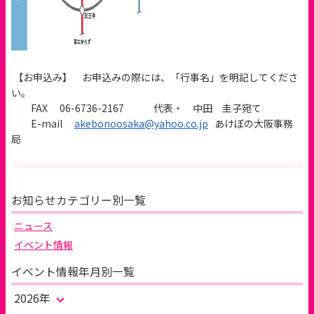
【お申込み】 お申込みの際には、「行事名」を明記してくださ
い。
FAX
06-6736-2167
代表・ 中田 圭子宛て
E-mail
akebonoosaka@yahoo.co.jp
あけぼの大阪事務
局
お知らせカテゴリー別一覧
ニュース
イベント情報
イベント情報年月別一覧
2026年