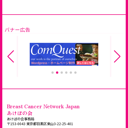
バナー広告
Breast Cancer Network Japan
あけぼの会
あけぼの会事務局
〒153-0043 東京都目黒区東山3-22-25-401