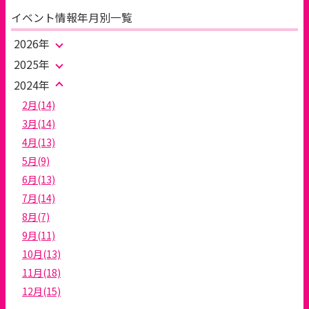
イベント情報年月別一覧
2026年
2025年
2024年
2月(14)
3月(14)
4月(13)
5月(9)
6月(13)
7月(14)
8月(7)
9月(11)
10月(13)
11月(18)
12月(15)