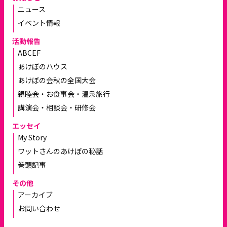
ニュース
イベント情報
活動報告
ABCEF
あけぼのハウス
あけぼの会秋の全国大会
親睦会・お食事会・温泉旅行
講演会・相談会・研修会
エッセイ
My Story
ワットさんのあけぼの秘話
巻頭記事
その他
アーカイブ
お問い合わせ