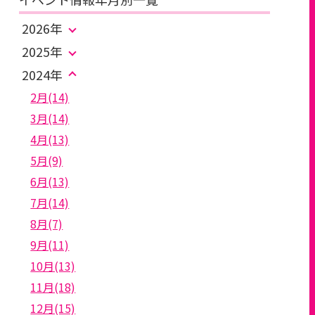
2026年
2025年
2024年
2月(14)
3月(14)
4月(13)
5月(9)
6月(13)
7月(14)
8月(7)
9月(11)
10月(13)
11月(18)
12月(15)