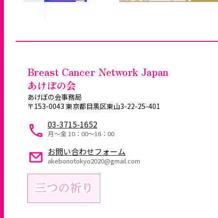
Breast Cancer Network Japan
あけぼの会
あけぼの会事務局
〒153-0043 東京都目黒区東山3-22-25-401
03-3715-1652
月～金 10：00〜16：00
お問い合わせフォーム
akebonotokyo2020@gmail.com