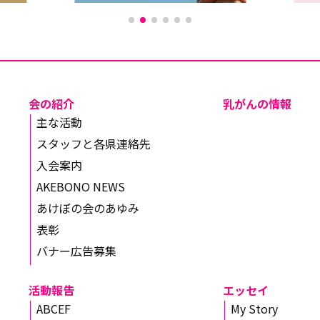
会の紹介
乳がんの情報
主な活動
スタッフと各県連絡先
入会案内
AKEBONO NEWS
あけぼの会のあゆみ
表彰
バナー広告募集
活動報告
エッセイ
ABCEF
My Story