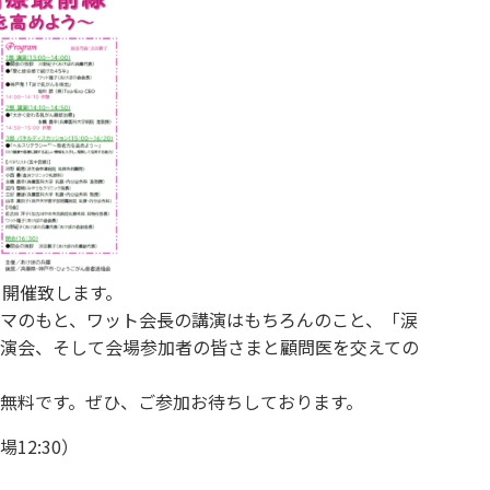
を開催致します。
マのもと、ワット会長の講演はもちろんのこと、「涙
演会、そして会場参加者の皆さまと顧問医を交えての
無料です。ぜひ、ご参加お待ちしております。
12:30）