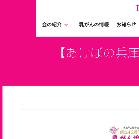
会の紹介
乳がんの情報
お知らせ
【あけぼの兵庫