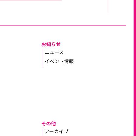
お知らせ
ニュース
イベント情報
その他
アーカイブ