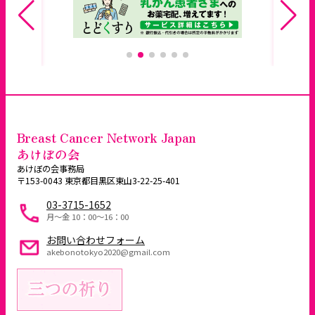
Breast Cancer Network Japan
あけぼの会
あけぼの会事務局
〒153-0043 東京都目黒区東山3-22-25-401
03-3715-1652
月～金 10：00〜16：00
お問い合わせフォーム
akebonotokyo2020@gmail.com