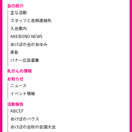
会の紹介
主な活動
スタッフと各県連絡先
入会案内
AKEBONO NEWS
あけぼの会のあゆみ
表彰
バナー広告募集
乳がんの情報
お知らせ
ニュース
イベント情報
活動報告
ABCEF
あけぼのハウス
あけぼの会秋の全国大会