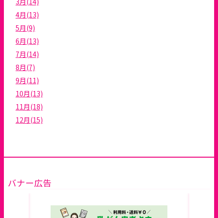
3月(14)
4月(13)
5月(9)
6月(13)
7月(14)
8月(7)
9月(11)
10月(13)
11月(18)
12月(15)
バナー広告