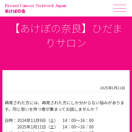
Breast Cancer Network Japan
あけぼの会
【あけぼの奈良】ひだま
りサロン
2025年1月11日
再発された方には、再発された方にしか分からない悩みがありま
す。同じ思いを持つ者が集まってお話しませんか？
日時：2024年11月9日（土） 14：00～16：00
2025年1月11日（土） 14：00～16：00