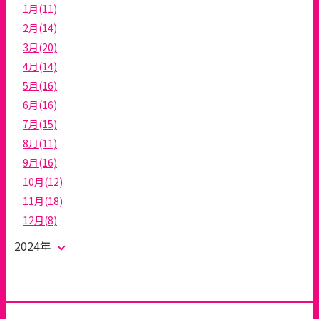
1月(11)
2月(14)
3月(20)
4月(14)
5月(16)
6月(16)
7月(15)
8月(11)
9月(16)
10月(12)
11月(18)
12月(8)
2024年