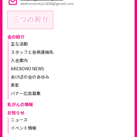
akebonotokyo2020@gmail.com
会の紹介
主な活動
スタッフと各県連絡先
入会案内
AKEBONO NEWS
あけぼの会のあゆみ
表彰
バナー広告募集
乳がんの情報
お知らせ
ニュース
イベント情報