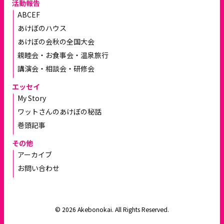
活動報告
ABCEF
あけぼのハウス
あけぼの会秋の全国大会
親睦会・お食事会・温泉旅行
講演会・相談会・研修会
エッセイ
My Story
ワットさんのあけぼの秘話
巻頭記事
その他
アーカイブ
お問い合わせ
© 2026 Akebonokai. All Rights Reserved.