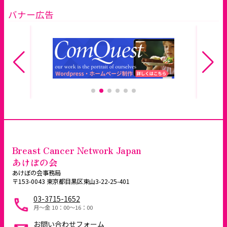
バナー広告
Breast Cancer Network Japan
あけぼの会
あけぼの会事務局
〒153-0043 東京都目黒区東山3-22-25-401
03-3715-1652
月～金 10：00〜16：00
お問い合わせフォーム