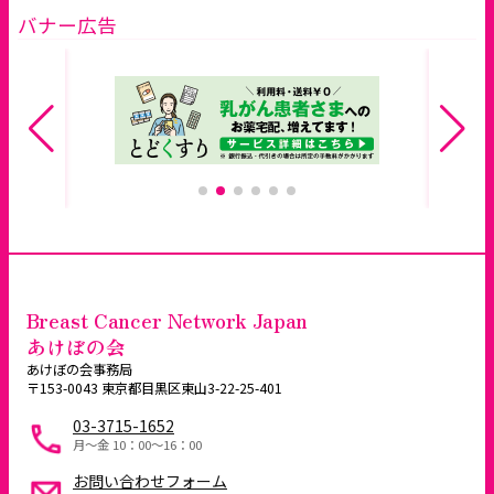
バナー広告
Breast Cancer Network Japan
あけぼの会
あけぼの会事務局
〒153-0043 東京都目黒区東山3-22-25-401
03-3715-1652
月～金 10：00〜16：00
お問い合わせフォーム