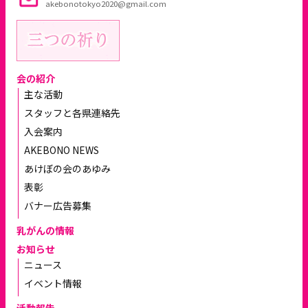
akebonotokyo2020@gmail.com
会の紹介
主な活動
スタッフと各県連絡先
入会案内
AKEBONO NEWS
あけぼの会のあゆみ
表彰
バナー広告募集
乳がんの情報
お知らせ
ニュース
イベント情報
活動報告