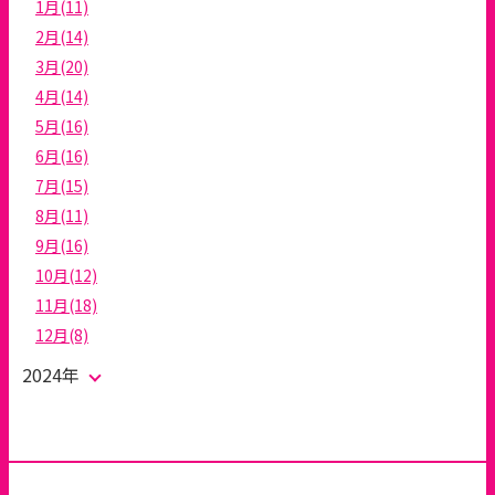
1月(11)
2月(14)
3月(20)
4月(14)
5月(16)
6月(16)
7月(15)
8月(11)
9月(16)
10月(12)
11月(18)
12月(8)
2024年