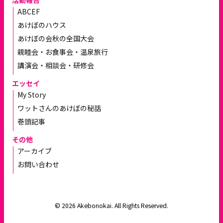
ABCEF
あけぼのハウス
あけぼの会秋の全国大会
親睦会・お食事会・温泉旅行
講演会・相談会・研修会
エッセイ
My Story
ワットさんのあけぼの秘話
巻頭記事
その他
アーカイブ
お問い合わせ
© 2026 Akebonokai. All Rights Reserved.