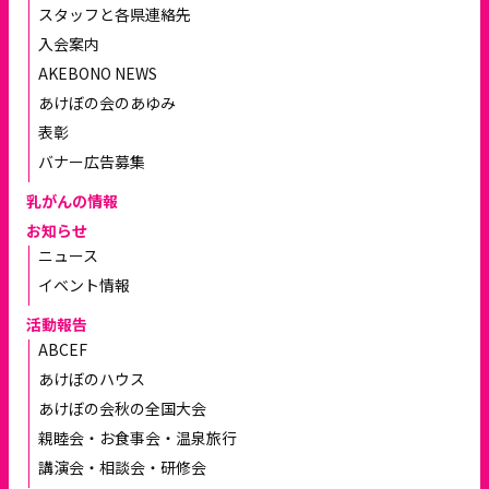
スタッフと各県連絡先
入会案内
AKEBONO NEWS
あけぼの会のあゆみ
表彰
バナー広告募集
乳がんの情報
お知らせ
ニュース
イベント情報
活動報告
ABCEF
あけぼのハウス
あけぼの会秋の全国大会
親睦会・お食事会・温泉旅行
講演会・相談会・研修会