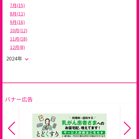
7月(15)
8月(11)
9月(16)
10月(12)
11月(18)
12月(8)
2024年
バナー広告