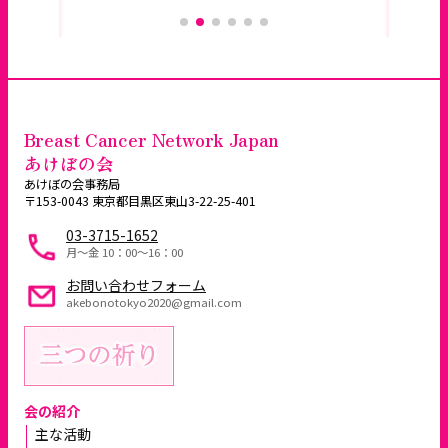
Breast Cancer Network Japan
あけぼの会
あけぼの会事務局
〒153-0043 東京都目黒区東山3-22-25-401
03-3715-1652
月～金 10：00〜16：00
お問い合わせフォーム
akebonotokyo2020@gmail.com
会の紹介
主な活動