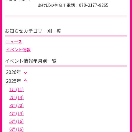
あけぼの神奈川電話：070-2177-9265
お知らせカテゴリー別一覧
ニュース
イベント情報
イベント情報年月別一覧
2026年
2025年
1月(11)
2月(14)
3月(20)
4月(14)
5月(16)
6月(16)