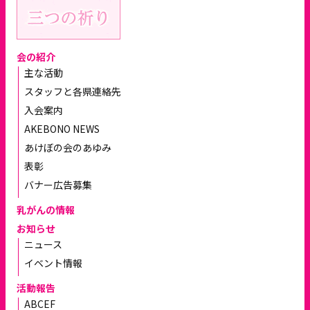
会の紹介
主な活動
スタッフと各県連絡先
入会案内
AKEBONO NEWS
あけぼの会のあゆみ
表彰
バナー広告募集
乳がんの情報
お知らせ
ニュース
イベント情報
活動報告
ABCEF