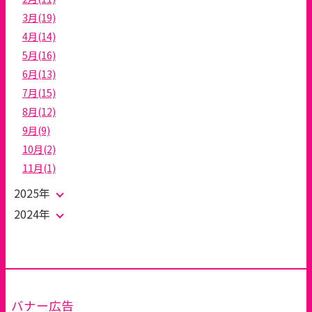
3月(19)
4月(14)
5月(16)
6月(13)
7月(15)
8月(12)
9月(9)
10月(2)
11月(1)
2025年
2024年
バナー広告