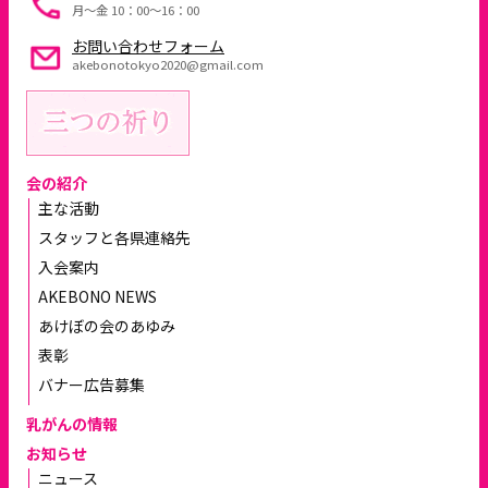
月～金 10：00〜16：00
お問い合わせフォーム
akebonotokyo2020@gmail.com
会の紹介
主な活動
スタッフと各県連絡先
入会案内
AKEBONO NEWS
あけぼの会のあゆみ
表彰
バナー広告募集
乳がんの情報
お知らせ
ニュース