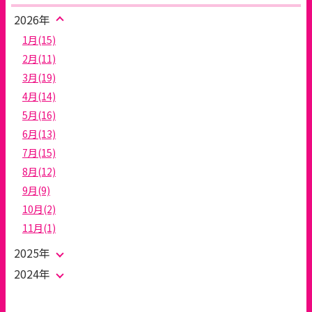
2026年
1月(15)
2月(11)
3月(19)
4月(14)
5月(16)
6月(13)
7月(15)
8月(12)
9月(9)
10月(2)
11月(1)
2025年
2024年