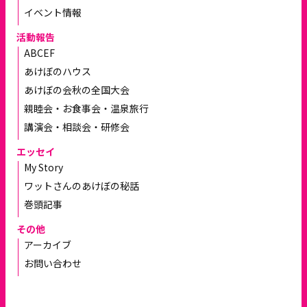
イベント情報
活動報告
ABCEF
あけぼのハウス
あけぼの会秋の全国大会
親睦会・お食事会・温泉旅行
講演会・相談会・研修会
エッセイ
My Story
ワットさんのあけぼの秘話
巻頭記事
その他
アーカイブ
お問い合わせ