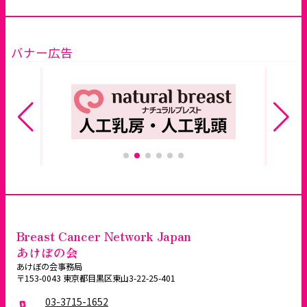
バナー広告
Breast Cancer Network Japan
あけぼの会
あけぼの会事務局
〒153-0043 東京都目黒区東山3-22-25-401
03-3715-1652