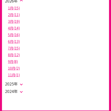
2026年
1月(15)
2月(11)
3月(19)
4月(14)
5月(16)
6月(13)
7月(15)
8月(12)
9月(8)
10月(2)
11月(1)
2025年
2024年