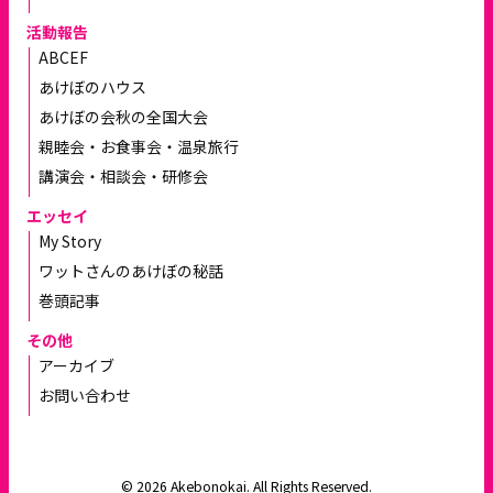
活動報告
ABCEF
あけぼのハウス
あけぼの会秋の全国大会
親睦会・お食事会・温泉旅行
講演会・相談会・研修会
エッセイ
My Story
ワットさんのあけぼの秘話
巻頭記事
その他
アーカイブ
お問い合わせ
© 2026 Akebonokai. All Rights Reserved.