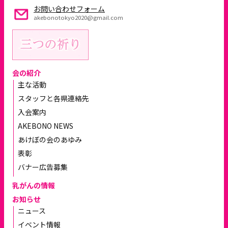
お問い合わせフォーム
akebonotokyo2020@gmail.com
会の紹介
主な活動
スタッフと各県連絡先
入会案内
AKEBONO NEWS
あけぼの会のあゆみ
表彰
バナー広告募集
乳がんの情報
お知らせ
ニュース
イベント情報