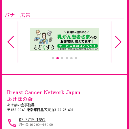
バナー広告
Breast Cancer Network Japan
あけぼの会
あけぼの会事務局
〒153-0043 東京都目黒区東山3-22-25-401
03-3715-1652
月～金 10：00〜16：00