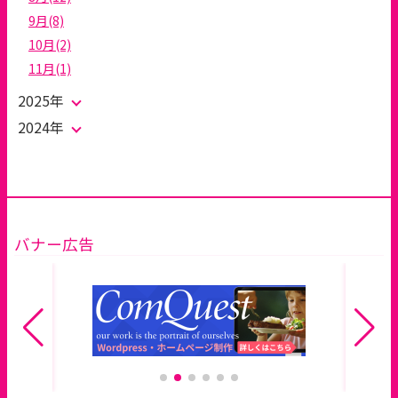
9月(8)
10月(2)
11月(1)
2025年
2024年
バナー広告