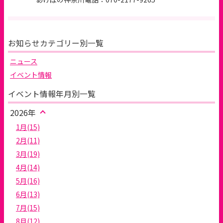
お知らせカテゴリー別一覧
ニュース
イベント情報
イベント情報年月別一覧
2026年
1月(15)
2月(11)
3月(19)
4月(14)
5月(16)
6月(13)
7月(15)
8月(12)