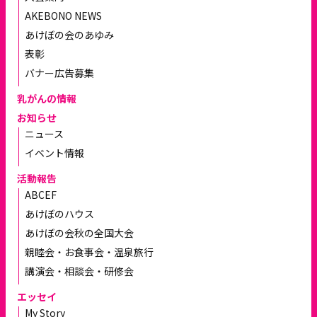
AKEBONO NEWS
あけぼの会のあゆみ
表彰
バナー広告募集
乳がんの情報
お知らせ
ニュース
イベント情報
活動報告
ABCEF
あけぼのハウス
あけぼの会秋の全国大会
親睦会・お食事会・温泉旅行
講演会・相談会・研修会
エッセイ
My Story