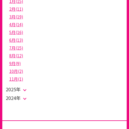
1月(15)
2月(11)
3月(19)
4月(14)
5月(16)
6月(13)
7月(15)
8月(12)
9月(9)
10月(2)
11月(1)
2025年
2024年