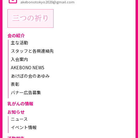
akebonotokyo2020@gmail.com
会の紹介
主な活動
スタッフと各県連絡先
入会案内
AKEBONO NEWS
あけぼの会のあゆみ
表彰
バナー広告募集
乳がんの情報
お知らせ
ニュース
イベント情報