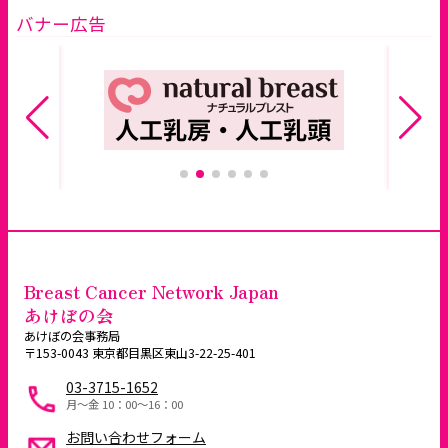
バナー広告
Breast Cancer Network Japan
あけぼの会
あけぼの会事務局
〒153-0043 東京都目黒区東山3-22-25-401
03-3715-1652
月～金 10：00〜16：00
お問い合わせフォーム