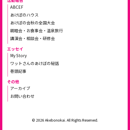
活動報告
ABCEF
あけぼのハウス
あけぼの会秋の全国大会
親睦会・お食事会・温泉旅行
講演会・相談会・研修会
エッセイ
My Story
ワットさんのあけぼの秘話
巻頭記事
その他
アーカイブ
お問い合わせ
© 2026 Akebonokai. All Rights Reserved.