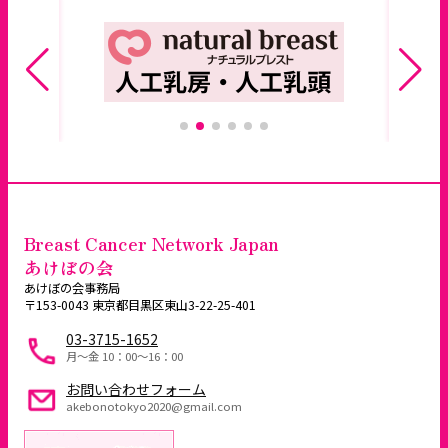
Breast Cancer Network Japan
あけぼの会
あけぼの会事務局
〒153-0043 東京都目黒区東山3-22-25-401
03-3715-1652
月～金 10：00〜16：00
お問い合わせフォーム
akebonotokyo2020@gmail.com