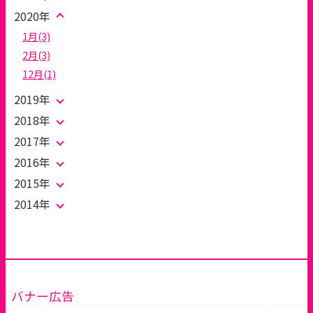
2020年
1月(3)
2月(3)
12月(1)
2019年
2018年
2017年
2016年
2015年
2014年
バナー広告