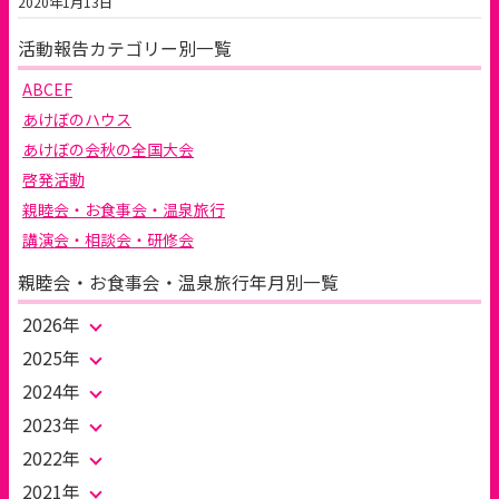
2020年1月13日
活動報告カテゴリー別一覧
ABCEF
あけぼのハウス
あけぼの会秋の全国大会
啓発活動
親睦会・お食事会・温泉旅行
講演会・相談会・研修会
親睦会・お食事会・温泉旅行年月別一覧
2026年
2025年
2024年
2023年
2022年
2021年