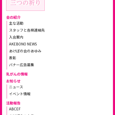
会の紹介
主な活動
スタッフと各県連絡先
入会案内
AKEBONO NEWS
あけぼの会のあゆみ
表彰
バナー広告募集
乳がんの情報
お知らせ
ニュース
イベント情報
活動報告
ABCEF