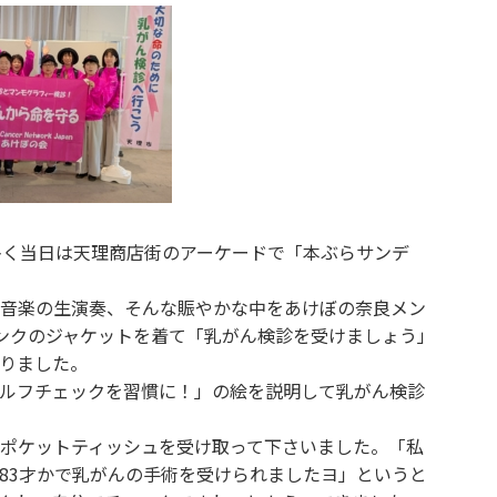
多く当日は天理商店街のアーケードで「本ぶらサンデ
音楽の生演奏、そんな賑やかな中をあけぼの奈良メン
ンクのジャケットを着て「乳がん検診を受けましょう」
りました。
ルフチェックを習慣に！」の絵を説明して乳がん検診
ポケットティッシュを受け取って下さいました。「私
83才かで乳がんの手術を受けられましたヨ」というと