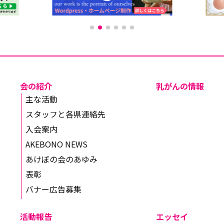
会の紹介
乳がんの情報
主な活動
スタッフと各県連絡先
入会案内
AKEBONO NEWS
あけぼの会のあゆみ
表彰
バナー広告募集
活動報告
エッセイ