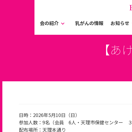
会の紹介
乳がんの情報
お知らせ
【あ
日時：2026年5月10日（日）
参加人数：9名（会員 6人・天理市保健センター 
配布場所：天理本通り