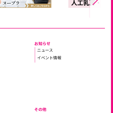
お知らせ
ニュース
イベント情報
その他