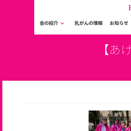
会の紹介
乳がんの情報
お知らせ
【あ