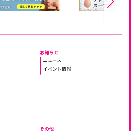
お知らせ
ニュース
イベント情報
その他