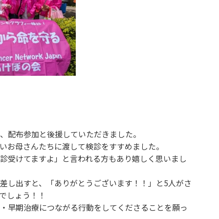
、配布参加と後援していただきました。
若いお母さんたちに渡して検診をすすめました。
診受けてますよ」と言われる方もあり嬉しく思いまし
差し出すと、「ありがとうございます！！」と5人がさ
でしょう！！
・早期治療につながる行動をしてくださることを願っ