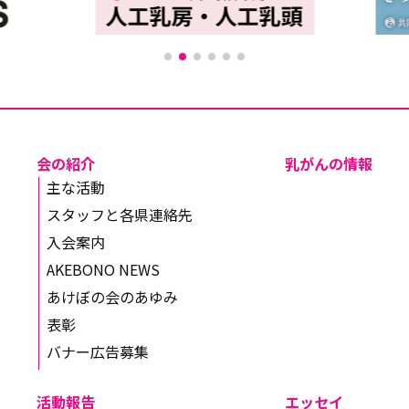
会の紹介
乳がんの情報
主な活動
スタッフと各県連絡先
入会案内
AKEBONO NEWS
あけぼの会のあゆみ
表彰
バナー広告募集
活動報告
エッセイ