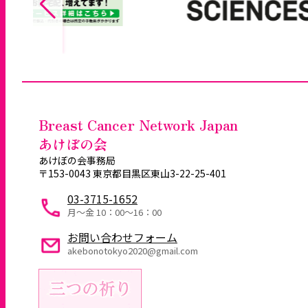
Breast Cancer Network Japan
あけぼの会
あけぼの会事務局
〒153-0043 東京都目黒区東山3-22-25-401
03-3715-1652
月～金 10：00〜16：00
お問い合わせフォーム
akebonotokyo2020@gmail.com