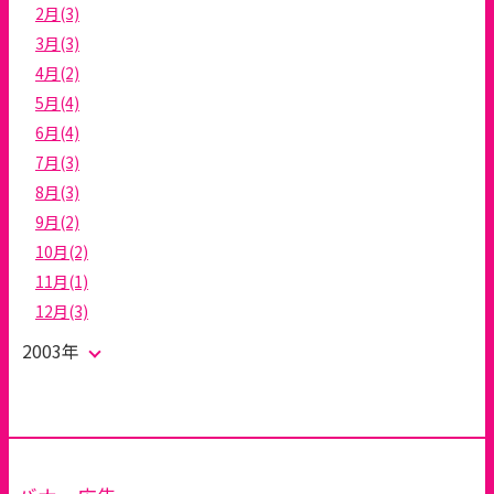
2月(3)
3月(3)
4月(2)
5月(4)
6月(4)
7月(3)
8月(3)
9月(2)
10月(2)
11月(1)
12月(3)
2003年