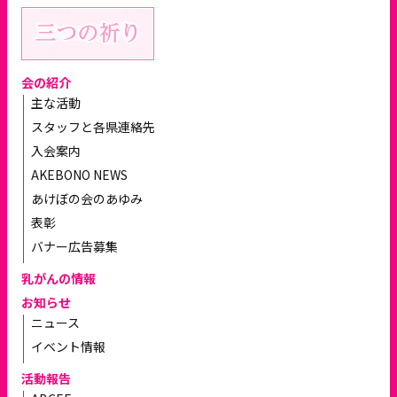
会の紹介
主な活動
スタッフと各県連絡先
入会案内
AKEBONO NEWS
あけぼの会のあゆみ
表彰
バナー広告募集
乳がんの情報
お知らせ
ニュース
イベント情報
活動報告