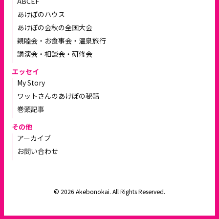
ABCEF
あけぼのハウス
あけぼの会秋の全国大会
親睦会・お食事会・温泉旅行
講演会・相談会・研修会
エッセイ
My Story
ワットさんのあけぼの秘話
巻頭記事
その他
アーカイブ
お問い合わせ
© 2026 Akebonokai. All Rights Reserved.