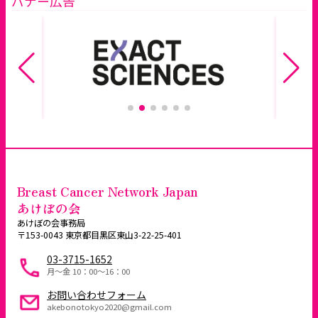
バナー広告
Breast Cancer Network Japan
あけぼの会
あけぼの会事務局
〒153-0043 東京都目黒区東山3-22-25-401
03-3715-1652
月～金 10：00〜16：00
お問い合わせフォーム
akebonotokyo2020@gmail.com