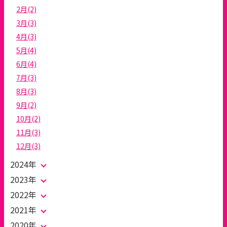
2月(2)
3月(3)
4月(3)
5月(4)
6月(4)
7月(3)
8月(3)
9月(2)
10月(2)
11月(3)
12月(3)
2024年
2023年
2022年
2021年
2020年