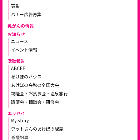
表彰
バナー広告募集
乳がんの情報
お知らせ
ニュース
イベント情報
活動報告
ABCEF
あけぼのハウス
あけぼの会秋の全国大会
親睦会・お食事会・温泉旅行
講演会・相談会・研修会
エッセイ
My Story
ワットさんのあけぼの秘話
巻頭記事