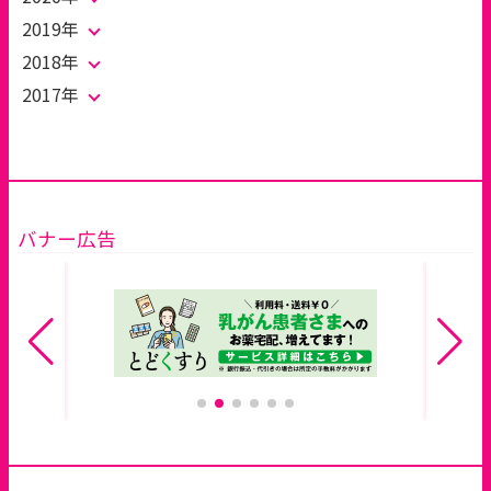
2019年
2018年
2017年
バナー広告