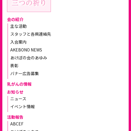
会の紹介
主な活動
スタッフと各県連絡先
入会案内
AKEBONO NEWS
あけぼの会のあゆみ
表彰
バナー広告募集
乳がんの情報
お知らせ
ニュース
イベント情報
活動報告
ABCEF