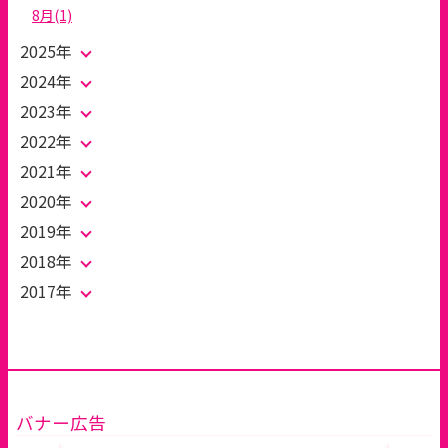
8月(1)
2025年
2024年
2023年
2022年
2021年
2020年
2019年
2018年
2017年
バナー広告