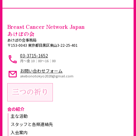
Breast Cancer Network Japan
あけぼの会
あけぼの会事務局
〒153-0043 東京都目黒区東山3-22-25-401
03-3715-1652
月～金 10：00〜16：00
お問い合わせフォーム
akebonotokyo2020@gmail.com
会の紹介
主な活動
スタッフと各県連絡先
入会案内