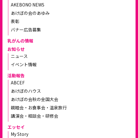
AKEBONO NEWS
あけぼの会のあゆみ
表彰
バナー広告募集
乳がんの情報
お知らせ
ニュース
イベント情報
活動報告
ABCEF
あけぼのハウス
あけぼの会秋の全国大会
親睦会・お食事会・温泉旅行
講演会・相談会・研修会
エッセイ
My Story