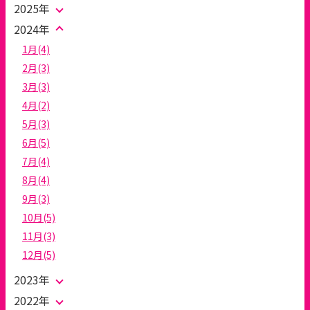
2025年
2024年
1月(4)
2月(3)
3月(3)
4月(2)
5月(3)
6月(5)
7月(4)
8月(4)
9月(3)
10月(5)
11月(3)
12月(5)
2023年
2022年