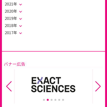
2021年
2020年
2019年
2018年
2017年
バナー広告