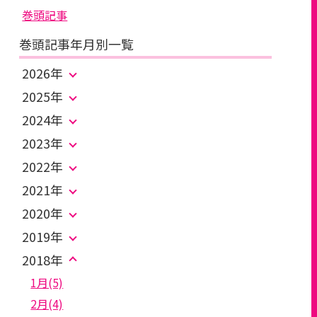
巻頭記事
巻頭記事年月別一覧
2026年
2025年
2024年
2023年
2022年
2021年
2020年
2019年
2018年
1月(5)
2月(4)