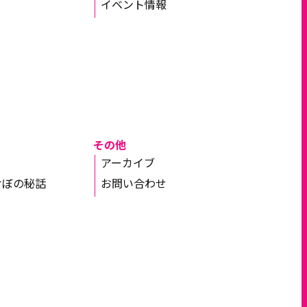
イベント情報
その他
アーカイブ
けぼの秘話
お問い合わせ