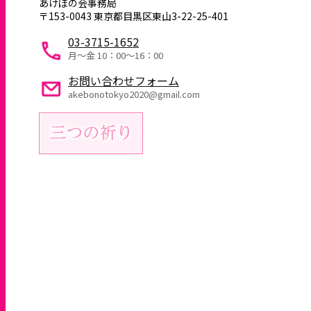
あけぼの会事務局
〒153-0043 東京都目黒区東山3-22-25-401
03-3715-1652
月～金 10：00〜16：00
お問い合わせフォーム
akebonotokyo2020@gmail.com