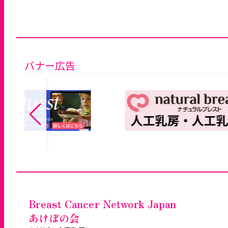
バナー広告
Breast Cancer Network Japan
あけぼの会