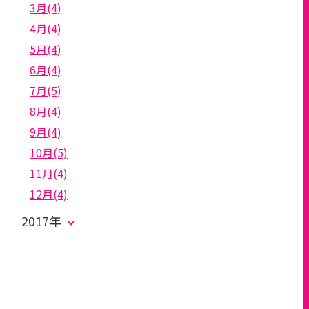
3月(4)
4月(4)
5月(4)
6月(4)
7月(5)
8月(4)
9月(4)
10月(5)
11月(4)
12月(4)
2017年