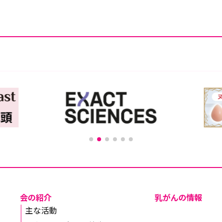
会の紹介
乳がんの情報
主な活動