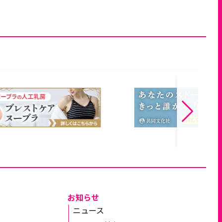
お知らせ
ニュース