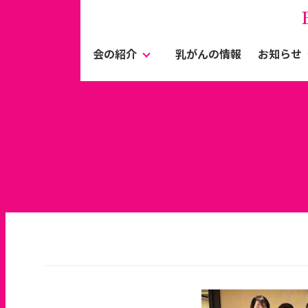
会の紹介
乳がんの情報
お知らせ