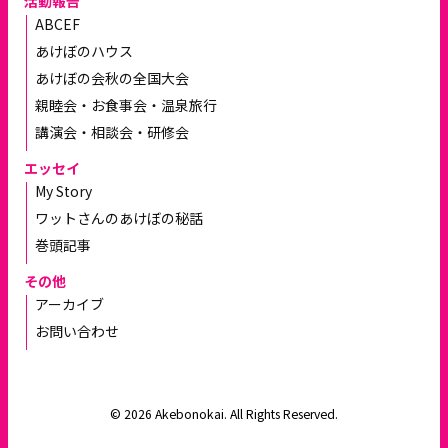
活動報告
ABCEF
あけぼのハウス
あけぼの会秋の全国大会
親睦会・お食事会・温泉旅行
講演会・相談会・研修会
エッセイ
My Story
ワットさんのあけぼの秘話
巻頭記事
その他
アーカイブ
お問い合わせ
© 2026 Akebonokai. All Rights Reserved.