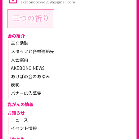
akebonotokyo2020@gmail.com
会の紹介
主な活動
スタッフと各県連絡先
入会案内
AKEBONO NEWS
あけぼの会のあゆみ
表彰
バナー広告募集
乳がんの情報
お知らせ
ニュース
イベント情報