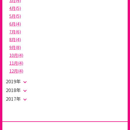
3月(4)
4月(5)
5月(5)
6月(4)
7月(6)
8月(4)
9月(8)
10月(4)
11月(4)
12月(4)
2019年
2018年
2017年