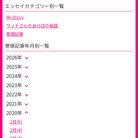
エッセイカテゴリー別一覧
My Story
ワットさんのあけぼの秘話
巻頭記事
巻頭記事年月別一覧
2026年
2025年
2024年
2023年
2022年
2021年
2020年
1月(5)
2月(4)