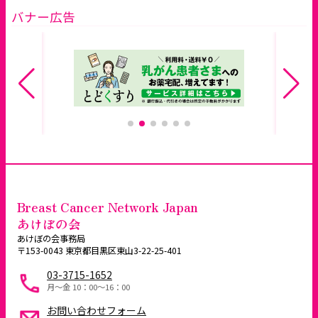
バナー広告
Breast Cancer Network Japan
あけぼの会
あけぼの会事務局
〒153-0043 東京都目黒区東山3-22-25-401
03-3715-1652
月～金 10：00〜16：00
お問い合わせフォーム