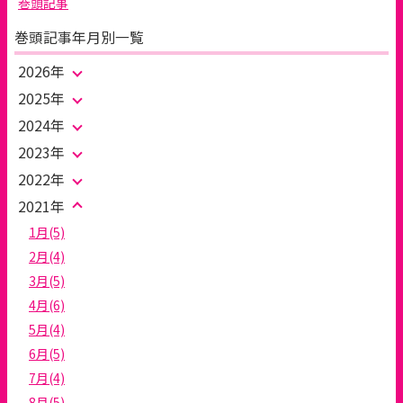
巻頭記事
巻頭記事年月別一覧
2026年
2025年
2024年
2023年
2022年
2021年
1月(5)
2月(4)
3月(5)
4月(6)
5月(4)
6月(5)
7月(4)
8月(5)