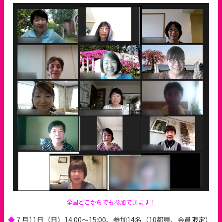
全国どこからでも参加できます！
◆
７月11日（日）14:00～15:00、参加14名（10都県、会員限定）