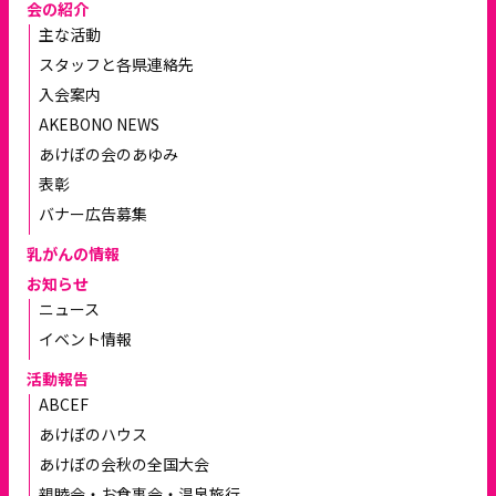
会の紹介
主な活動
スタッフと各県連絡先
入会案内
AKEBONO NEWS
あけぼの会のあゆみ
表彰
バナー広告募集
乳がんの情報
お知らせ
ニュース
イベント情報
活動報告
ABCEF
あけぼのハウス
あけぼの会秋の全国大会
親睦会・お食事会・温泉旅行