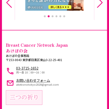
Breast Cancer Network Japan
あけぼの会
あけぼの会事務局
〒153-0043 東京都目黒区東山3-22-25-401
03-3715-1652
月～金 10：00〜16：00
お問い合わせフォーム
akebonotokyo2020@gmail.com