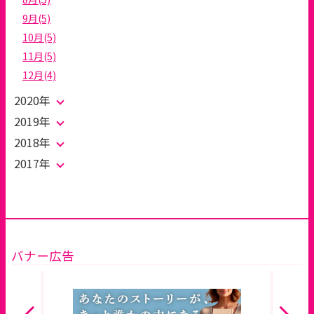
9月(5)
10月(5)
11月(5)
12月(4)
2020年
2019年
2018年
2017年
バナー広告