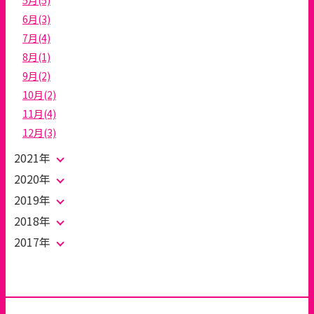
6月(3)
7月(4)
8月(1)
9月(2)
10月(2)
11月(4)
12月(3)
2021年
2020年
2019年
2018年
2017年