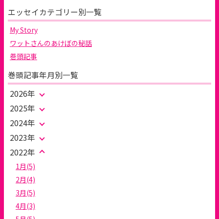
エッセイカテゴリー別一覧
My Story
ワットさんのあけぼの秘話
巻頭記事
巻頭記事年月別一覧
2026年
2025年
2024年
2023年
2022年
1月(5)
2月(4)
3月(5)
4月(3)
5月(5)