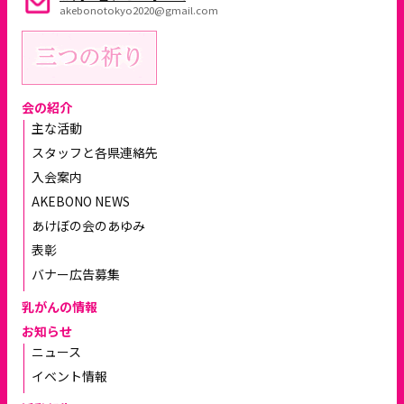
akebonotokyo2020@gmail.com
会の紹介
主な活動
スタッフと各県連絡先
入会案内
AKEBONO NEWS
あけぼの会のあゆみ
表彰
バナー広告募集
乳がんの情報
お知らせ
ニュース
イベント情報