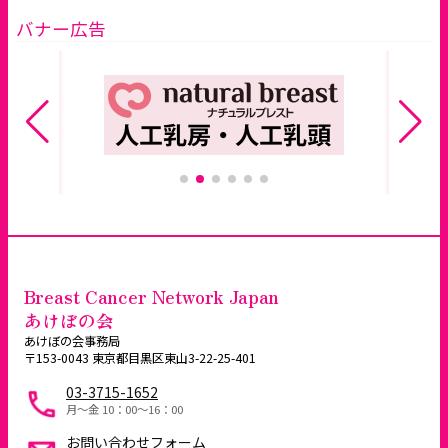
バナー広告
Breast Cancer Network Japan
あけぼの会
あけぼの会事務局
〒153-0043 東京都目黒区東山3-22-25-401
03-3715-1652
月～金 10：00〜16：00
お問い合わせフォーム