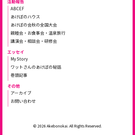
活動報告
ABCEF
あけぼのハウス
あけぼの会秋の全国大会
親睦会・お食事会・温泉旅行
講演会・相談会・研修会
エッセイ
My Story
ワットさんのあけぼの秘話
巻頭記事
その他
アーカイブ
お問い合わせ
© 2026 Akebonokai. All Rights Reserved.