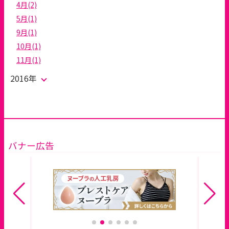
4月(2)
5月(1)
9月(1)
10月(1)
11月(1)
2016年
バナー広告