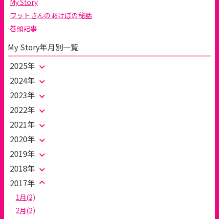
My Story
ワットさんのあけぼの秘話
巻頭記事
My Story年月別一覧
2025年
2024年
2023年
2022年
2021年
2020年
2019年
2018年
2017年
1月(2)
2月(2)