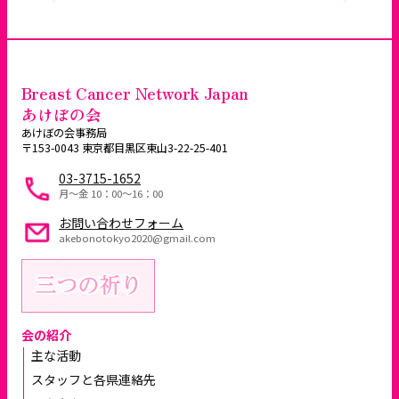
Breast Cancer Network Japan
あけぼの会
あけぼの会事務局
〒153-0043 東京都目黒区東山3-22-25-401
03-3715-1652
月～金 10：00〜16：00
お問い合わせフォーム
akebonotokyo2020@gmail.com
会の紹介
主な活動
スタッフと各県連絡先