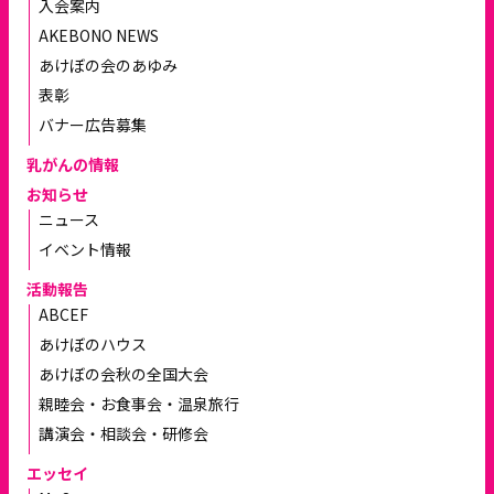
入会案内
AKEBONO NEWS
あけぼの会のあゆみ
表彰
バナー広告募集
乳がんの情報
お知らせ
ニュース
イベント情報
活動報告
ABCEF
あけぼのハウス
あけぼの会秋の全国大会
親睦会・お食事会・温泉旅行
講演会・相談会・研修会
エッセイ