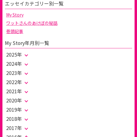
エッセイカテゴリー別一覧
My Story
ワットさんのあけぼの秘話
巻頭記事
My Story年月別一覧
2025年
2024年
2023年
2022年
2021年
2020年
2019年
2018年
2017年