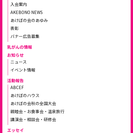
入会案内
AKEBONO NEWS
あけぼの会のあゆみ
表彰
バナー広告募集
乳がんの情報
お知らせ
ニュース
イベント情報
活動報告
ABCEF
あけぼのハウス
あけぼの会秋の全国大会
親睦会・お食事会・温泉旅行
講演会・相談会・研修会
エッセイ