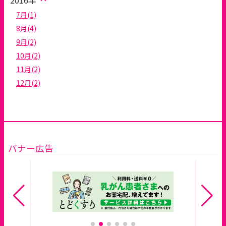
2016年
7月(1)
8月(4)
9月(2)
10月(2)
11月(2)
12月(2)
バナー広告