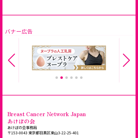
バナー広告
Breast Cancer Network Japan
あけぼの会
あけぼの会事務局
〒153-0043 東京都目黒区東山3-22-25-401