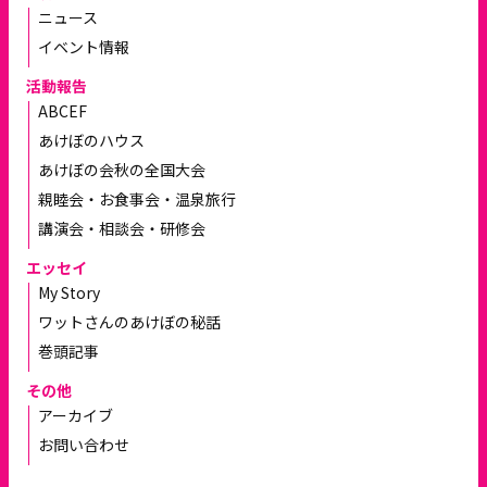
ニュース
イベント情報
活動報告
ABCEF
あけぼのハウス
あけぼの会秋の全国大会
親睦会・お食事会・温泉旅行
講演会・相談会・研修会
エッセイ
My Story
ワットさんのあけぼの秘話
巻頭記事
その他
アーカイブ
お問い合わせ