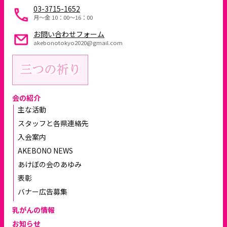
03-3715-1652
月～金 10：00〜16：00
お問い合わせフォーム
akebonotokyo2020@gmail.com
会の紹介
主な活動
スタッフと各県連絡先
入会案内
AKEBONO NEWS
あけぼの会のあゆみ
表彰
バナー広告募集
乳がんの情報
お知らせ