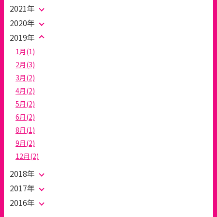
2021年
2020年
2019年
1月(1)
2月(3)
3月(2)
4月(2)
5月(2)
6月(2)
8月(1)
9月(2)
12月(2)
2018年
2017年
2016年