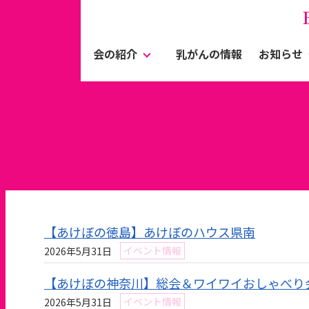
会の紹介
乳がんの情報
お知らせ
【あけぼの徳島】あけぼのハウス県南
イベント情報
2026年5月31日
【あけぼの神奈川】総会＆ワイワイおしゃべり
イベント情報
2026年5月31日