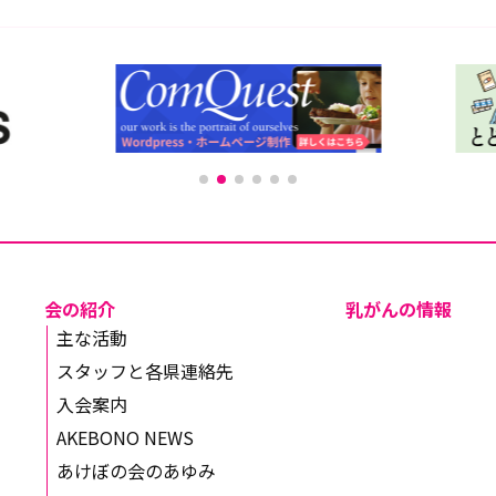
会の紹介
乳がんの情報
主な活動
スタッフと各県連絡先
入会案内
AKEBONO NEWS
あけぼの会のあゆみ