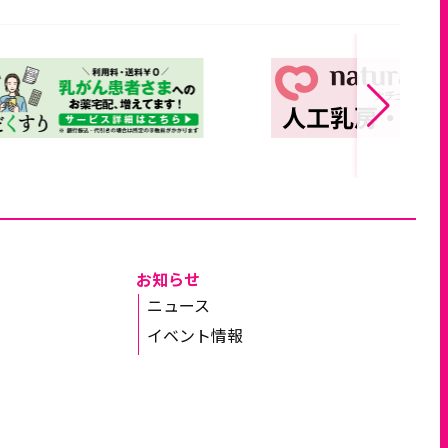
お知らせ
ニュース
イベント情報