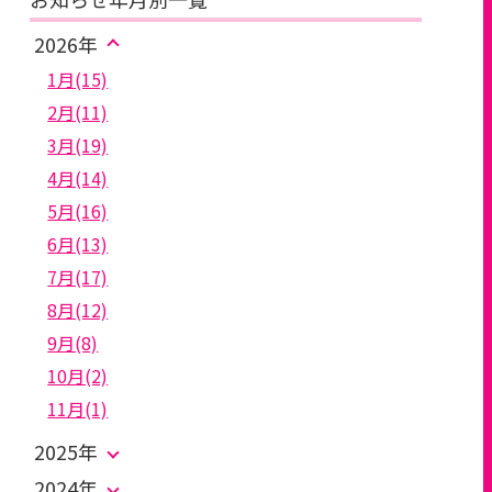
2026年
1月(15)
2月(11)
3月(19)
4月(14)
5月(16)
6月(13)
7月(17)
8月(12)
9月(8)
10月(2)
11月(1)
2025年
2024年