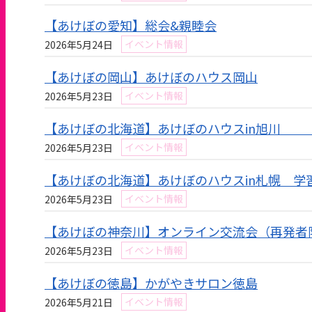
【あけぼの愛知】総会&親睦会
イベント情報
2026年5月24日
【あけぼの岡山】あけぼのハウス岡山
イベント情報
2026年5月23日
【あけぼの北海道】あけぼのハウスin旭
イベント情報
2026年5月23日
【あけぼの北海道】あけぼのハウスin札幌 学
イベント情報
2026年5月23日
【あけぼの神奈川】オンライン交流会（再発者
イベント情報
2026年5月23日
【あけぼの徳島】かがやきサロン徳島
イベント情報
2026年5月21日