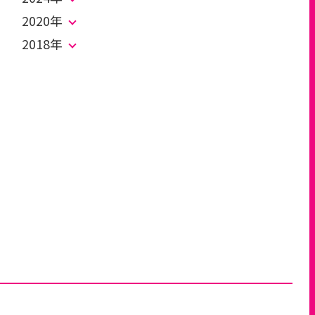
2020年
2018年