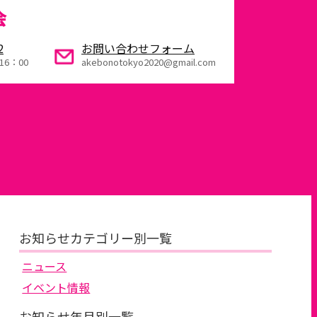
会
2
お問い合わせフォーム
16：00
akebonotokyo2020@gmail.com
お知らせカテゴリー別一覧
ニュース
イベント情報
お知らせ年月別一覧