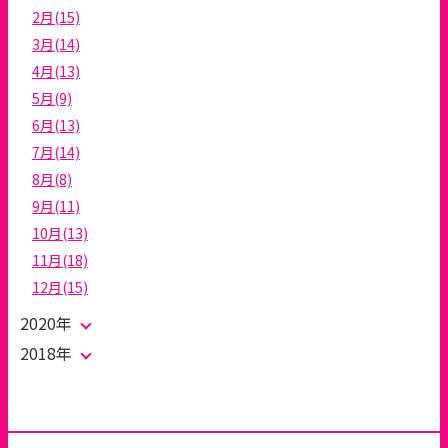
2月(15)
3月(14)
4月(13)
5月(9)
6月(13)
7月(14)
8月(8)
9月(11)
10月(13)
11月(18)
12月(15)
2020年
2018年