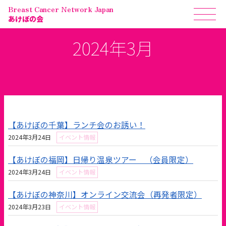
Breast Cancer Network Japan
あけぼの会
2024年3月
【あけぼの千葉】ランチ会のお誘い！
2024年3月24日
イベント情報
【あけぼの福岡】日帰り温泉ツアー （会員限定）
2024年3月24日
イベント情報
【あけぼの神奈川】オンライン交流会（再発者限定）
2024年3月23日
イベント情報