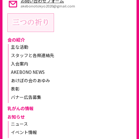
お問い合わせフォーム
akebonotokyo2020@gmail.com
会の紹介
主な活動
スタッフと各県連絡先
入会案内
AKEBONO NEWS
あけぼの会のあゆみ
表彰
バナー広告募集
乳がんの情報
お知らせ
ニュース
イベント情報