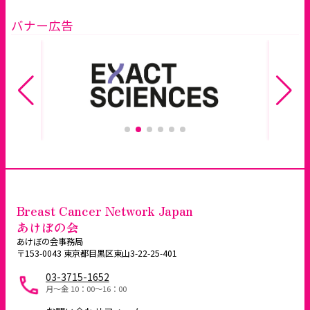
バナー広告
Breast Cancer Network Japan
あけぼの会
あけぼの会事務局
〒153-0043 東京都目黒区東山3-22-25-401
03-3715-1652
月～金 10：00〜16：00