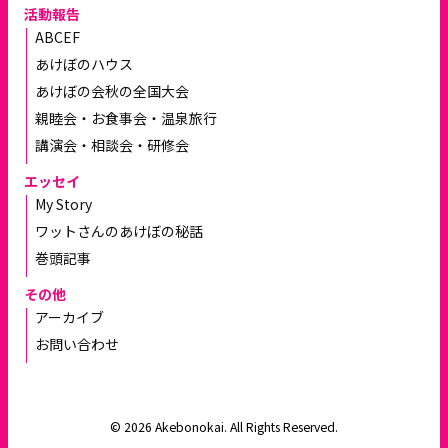
活動報告
ABCEF
あけぼのハウス
あけぼの会秋の全国大会
親睦会・お食事会・温泉旅行
講演会・相談会・研修会
エッセイ
My Story
ワットさんのあけぼの秘話
巻頭記事
その他
アーカイブ
お問い合わせ
© 2026 Akebonokai. All Rights Reserved.