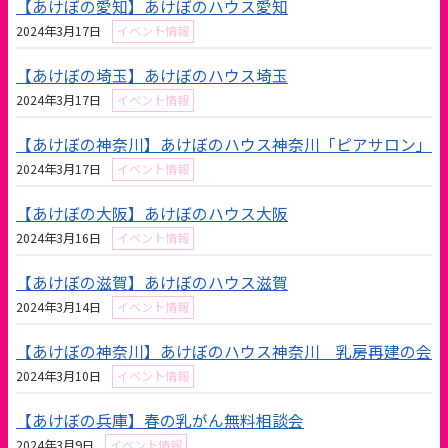
【あけぼの愛知】あけぼのハウス愛知
2024年3月17日
イベント情報
【あけぼの埼玉】あけぼのハウス埼玉
2024年3月17日
イベント情報
【あけぼの神奈川】あけぼのハウス神奈川「ピアサロン」
2024年3月17日
イベント情報
【あけぼの大阪】あけぼのハウス大阪
2024年3月16日
イベント情報
【あけぼの滋賀】あけぼのハウス滋賀
2024年3月14日
イベント情報
【あけぼの神奈川】あけぼのハウス神奈川 乳房再建の会
2024年3月10日
イベント情報
【あけぼの兵庫】春の乳がん無料相談会
2024年3月9日
イベント情報