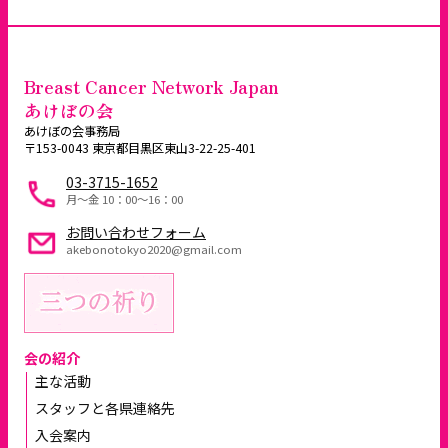
Breast Cancer Network Japan
あけぼの会
あけぼの会事務局
〒153-0043 東京都目黒区東山3-22-25-401
03-3715-1652
月～金 10：00〜16：00
お問い合わせフォーム
akebonotokyo2020@gmail.com
会の紹介
主な活動
スタッフと各県連絡先
入会案内