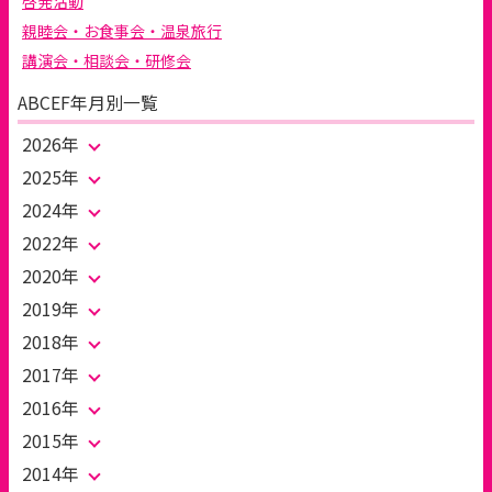
啓発活動
親睦会・お食事会・温泉旅行
講演会・相談会・研修会
ABCEF年月別一覧
2026年
2025年
2024年
2022年
2020年
2019年
2018年
2017年
2016年
2015年
2014年