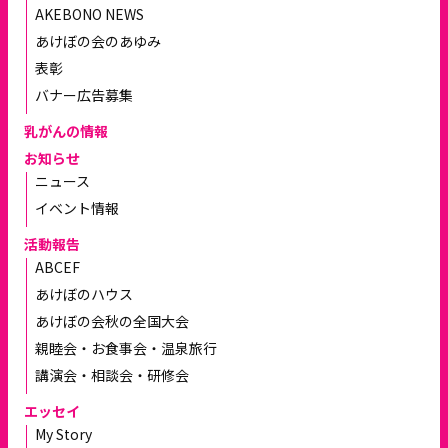
AKEBONO NEWS
あけぼの会のあゆみ
表彰
バナー広告募集
乳がんの情報
お知らせ
ニュース
イベント情報
活動報告
ABCEF
あけぼのハウス
あけぼの会秋の全国大会
親睦会・お食事会・温泉旅行
講演会・相談会・研修会
エッセイ
My Story