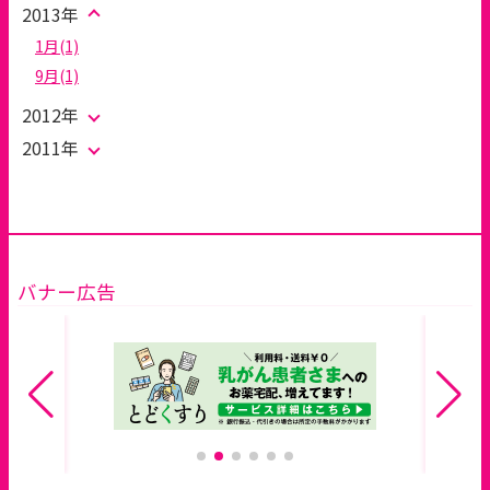
2013年
1月(1)
9月(1)
2012年
2011年
バナー広告