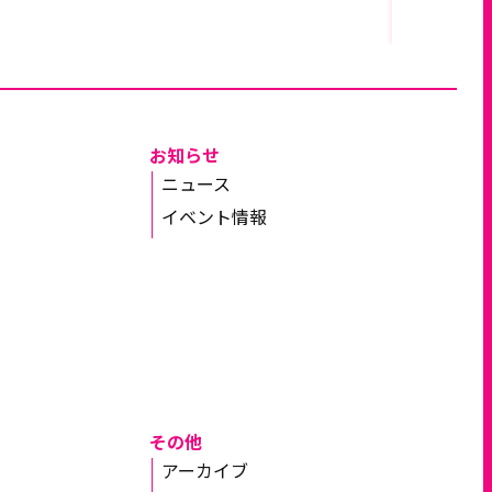
お知らせ
ニュース
イベント情報
その他
アーカイブ