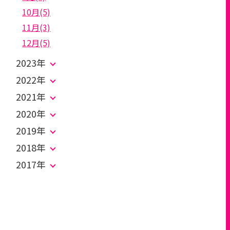
10月(5)
11月(3)
12月(5)
2023年
2022年
2021年
2020年
2019年
2018年
2017年