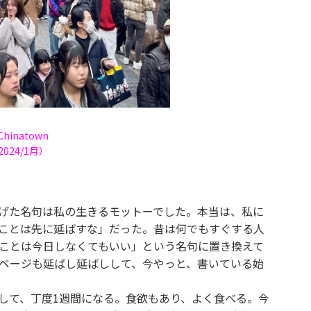
inatown
 2024/1月）
げた名句は私の生きるモットーでした。本当は、私に
ことは先に延ばすな」だった。昔は何でもすぐする人
ことは今日しなくてもいい」という名句に置き換えて
ページも延ばし延ばしして、今やっと、書いている始
して、丁度1週間になる。食欲もあり、よく食べる。今