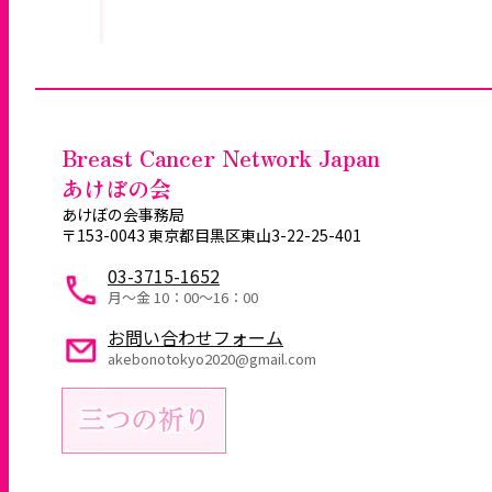
Breast Cancer Network Japan
あけぼの会
あけぼの会事務局
〒153-0043 東京都目黒区東山3-22-25-401
03-3715-1652
月～金 10：00〜16：00
お問い合わせフォーム
akebonotokyo2020@gmail.com