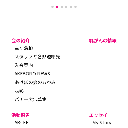
会の紹介
乳がんの情報
主な活動
スタッフと各県連絡先
入会案内
AKEBONO NEWS
あけぼの会のあゆみ
表彰
バナー広告募集
活動報告
エッセイ
ABCEF
My Story