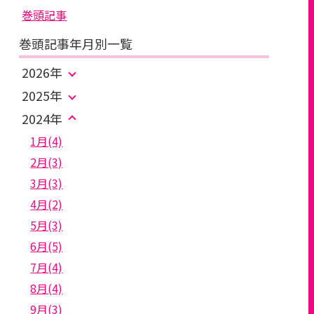
巻頭記事
巻頭記事年月別一覧
2026年
2025年
2024年
1月(4)
2月(3)
3月(3)
4月(2)
5月(3)
6月(5)
7月(4)
8月(4)
9月(3)