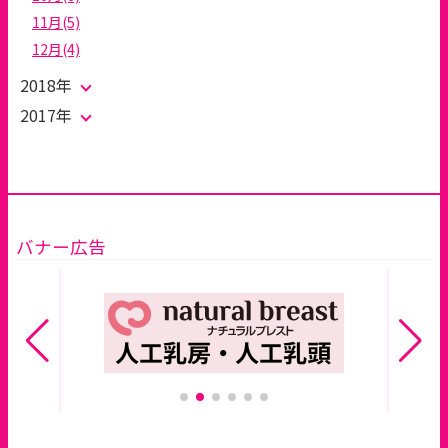
11月(5)
12月(4)
2018年
2017年
バナー広告