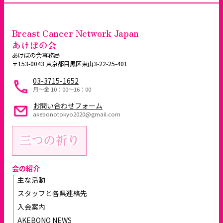
Breast Cancer Network Japan
あけぼの会
あけぼの会事務局
〒153-0043 東京都目黒区東山3-22-25-401
03-3715-1652
月～金 10：00〜16：00
お問い合わせフォーム
akebonotokyo2020@gmail.com
会の紹介
主な活動
スタッフと各県連絡先
入会案内
AKEBONO NEWS