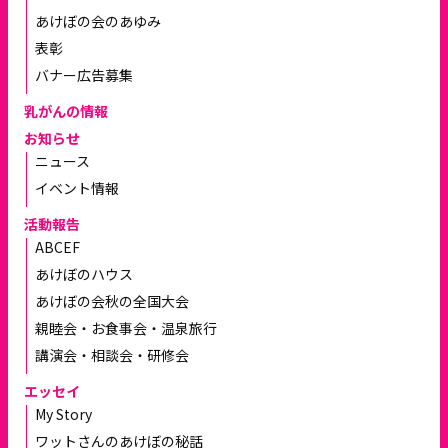
あけぼの会のあゆみ
表彰
バナー広告募集
乳がんの情報
お知らせ
ニュース
イベント情報
活動報告
ABCEF
あけぼのハウス
あけぼの会秋の全国大会
親睦会・お食事会・温泉旅行
講演会・相談会・研修会
エッセイ
My Story
ワットさんのあけぼの秘話