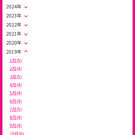
2024年
2023年
2022年
2021年
2020年
2019年
1月(5)
2月(4)
3月(5)
4月(4)
5月(4)
6月(4)
7月(5)
8月(4)
9月(4)
10月(6)