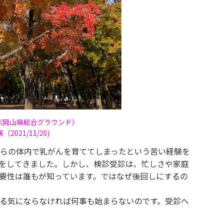
（岡山県総合グラウンド）
021/11/20)
らの体内で乳がんを育ててしまったという苦い経験を
をしてきました。しかし、検診受診は、忙しさや家庭
要性は誰もが知っています。ではなぜ後回しにするの
る気にならなければ何事も始まらないのです。受診へ