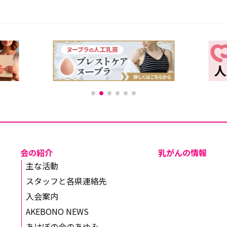
会の紹介
乳がんの情報
主な活動
スタッフと各県連絡先
入会案内
AKEBONO NEWS
あけぼの会のあゆみ