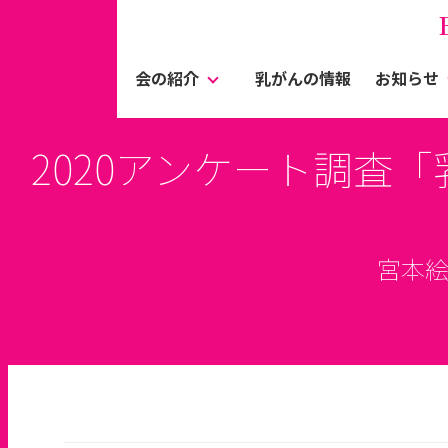
会の紹介
乳がんの情報
お知らせ
2020アンケート調査
宮本絵