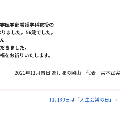
学医学部看護学科教授の
なりました。56歳でした。
ん。
だきました。
福をお祈りいたします。
吉日 あけぼの岡山 代表 宮本絵実
11月30日は「人生会議の日」 »