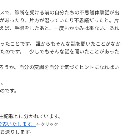
スで、診断を受ける前の自分たちの不思議体験話が出
があったり、片方が湿っていたり不思議だったと。片
えば、手術をしたあと、一度もかゆみは来ない。あれ
ったことです。 誰からもそんな話を聞いたことがなか
たのです。 少しでもそんな話を聞いたことがあった
ろうか。自分の変調を自分で気づくヒントになればい
た。
のです。
自由記載とに分かれています。
公表いたします。
←クリック
お送りします。