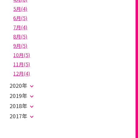
5月(4)
6月(5)
7月(4)
8月(5)
9月(5)
10月(5)
11月(5)
12月(4)
2020年
2019年
2018年
2017年