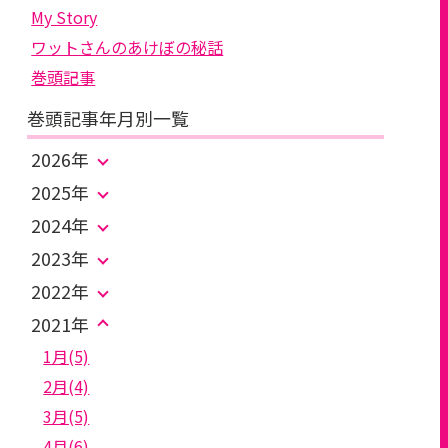
My Story
ワットさんのあけぼの秘話
巻頭記事
巻頭記事年月別一覧
2026年
2025年
2024年
2023年
2022年
2021年
1月(5)
2月(4)
3月(5)
4月(6)