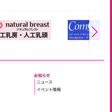
お知らせ
ニュース
イベント情報