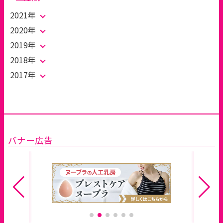
2021年
2020年
2019年
2018年
2017年
バナー広告