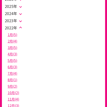
2025年
2024年
2023年
2022年
1月(5)
2月(4)
3月(5)
4月(3)
5月(5)
6月(3)
7月(4)
8月(1)
9月(2)
10月(2)
11月(4)
12月(3)