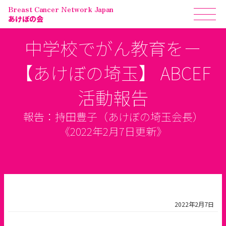
Breast Cancer Network Japan
あけぼの会
中学校でがん教育をー
【あけぼの埼玉】 ABCEF
活動報告
報告：持田豊子（あけぼの埼玉会長）
《2022年2月7日更新》
2022年2月7日