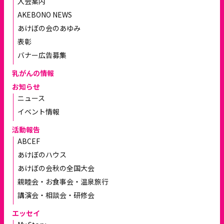
入会案内
AKEBONO NEWS
あけぼの会のあゆみ
表彰
バナー広告募集
乳がんの情報
お知らせ
ニュース
イベント情報
活動報告
ABCEF
あけぼのハウス
あけぼの会秋の全国大会
親睦会・お食事会・温泉旅行
講演会・相談会・研修会
エッセイ