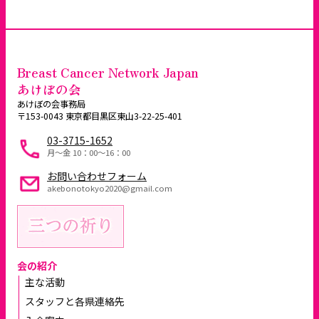
Breast Cancer Network Japan
あけぼの会
あけぼの会事務局
〒153-0043 東京都目黒区東山3-22-25-401
03-3715-1652
月～金 10：00〜16：00
お問い合わせフォーム
akebonotokyo2020@gmail.com
会の紹介
主な活動
スタッフと各県連絡先