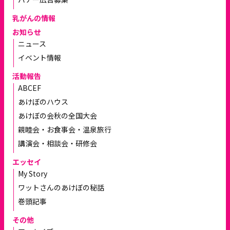
乳がんの情報
お知らせ
ニュース
イベント情報
活動報告
ABCEF
あけぼのハウス
あけぼの会秋の全国大会
親睦会・お食事会・温泉旅行
講演会・相談会・研修会
エッセイ
My Story
ワットさんのあけぼの秘話
巻頭記事
その他