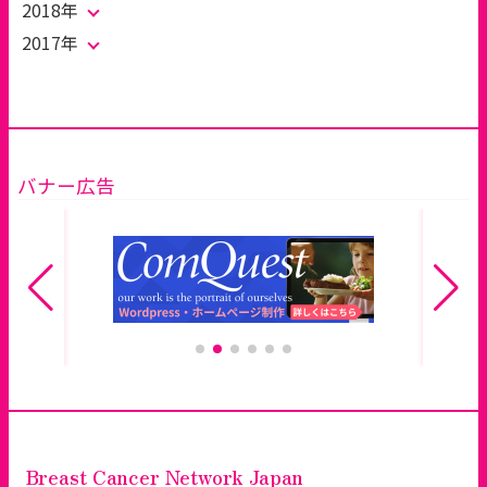
2018年
2017年
バナー広告
Breast Cancer Network Japan