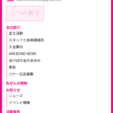
会の紹介
主な活動
スタッフと各県連絡先
入会案内
AKEBONO NEWS
あけぼの会のあゆみ
表彰
バナー広告募集
乳がんの情報
お知らせ
ニュース
イベント情報
活動報告