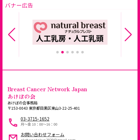
バナー広告
Breast Cancer Network Japan
あけぼの会
あけぼの会事務局
〒153-0043 東京都目黒区東山3-22-25-401
03-3715-1652
月～金 10：00〜16：00
お問い合わせフォーム
akebonotokyo2020@gmail.com