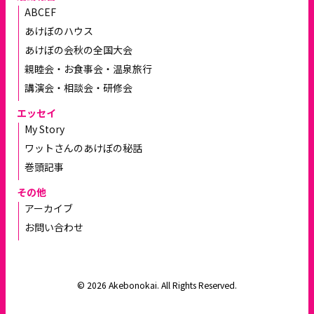
ABCEF
あけぼのハウス
あけぼの会秋の全国大会
親睦会・お食事会・温泉旅行
講演会・相談会・研修会
エッセイ
My Story
ワットさんのあけぼの秘話
巻頭記事
その他
アーカイブ
お問い合わせ
© 2026 Akebonokai. All Rights Reserved.