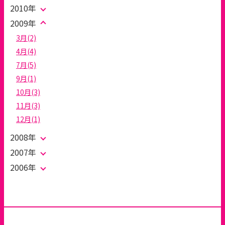
2010年
2009年
3月(2)
4月(4)
7月(5)
9月(1)
10月(3)
11月(3)
12月(1)
2008年
2007年
2006年