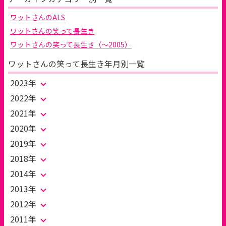
ワットさんのALS
ワットさんの笑って長生き
ワットさんの笑って長生き（～2005）
ワットさんの笑って長生き年月別一覧
2023年
2022年
2021年
2020年
2019年
2018年
2014年
2013年
2012年
2011年