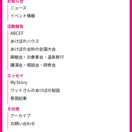
お知らせ
ニュース
イベント情報
活動報告
ABCEF
あけぼのハウス
あけぼの会秋の全国大会
親睦会・お食事会・温泉旅行
講演会・相談会・研修会
エッセイ
My Story
ワットさんのあけぼの秘話
巻頭記事
その他
アーカイブ
お問い合わせ