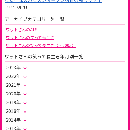
＜あけぼのハウス＞オープン初日の報告です！
2010年3月7日
アーカイブカテゴリー別一覧
ワットさんのALS
ワットさんの笑って長生き
ワットさんの笑って長生き（～2005）
ワットさんの笑って長生き年月別一覧
2023年
2022年
2021年
2020年
2019年
2018年
2014年
2013年