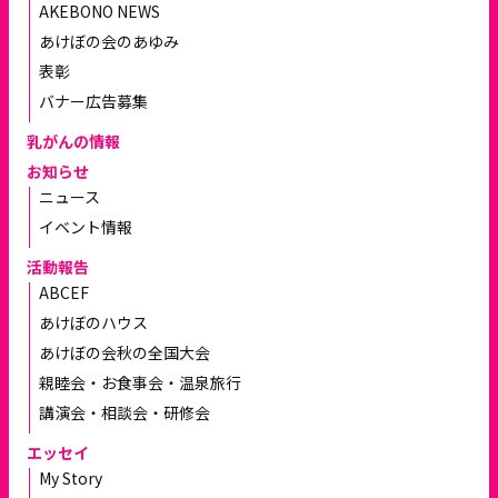
AKEBONO NEWS
あけぼの会のあゆみ
表彰
バナー広告募集
乳がんの情報
お知らせ
ニュース
イベント情報
活動報告
ABCEF
あけぼのハウス
あけぼの会秋の全国大会
親睦会・お食事会・温泉旅行
講演会・相談会・研修会
エッセイ
My Story