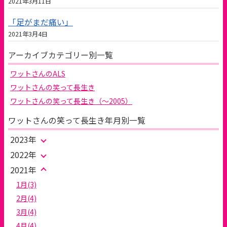
2021年3月11日
「足がまだ痛い」
2021年3月4日
アーカイブカテゴリー別一覧
ワットさんのALS
ワットさんの笑って長生き
ワットさんの笑って長生き（～2005）
ワットさんの笑って長生き年月別一覧
2023年
2022年
2021年
1月(3)
2月(4)
3月(4)
4月(4)