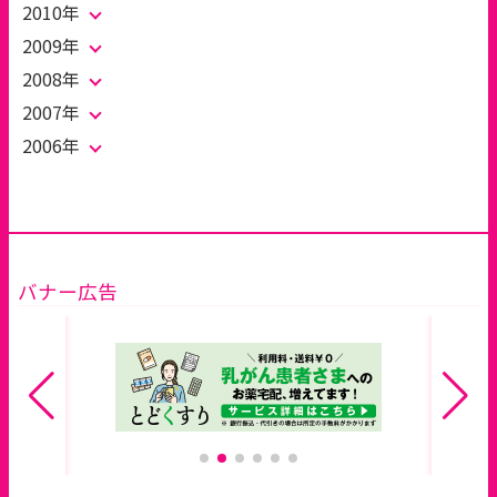
2010年
2009年
2008年
2007年
2006年
バナー広告