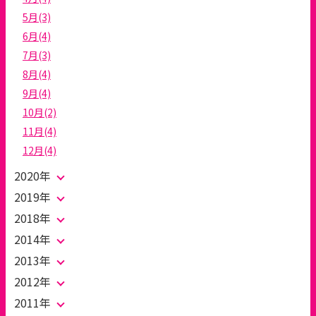
5月(3)
6月(4)
7月(3)
8月(4)
9月(4)
10月(2)
11月(4)
12月(4)
2020年
2019年
2018年
2014年
2013年
2012年
2011年