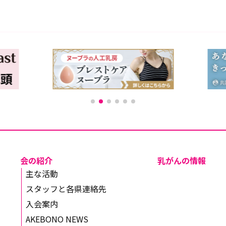
会の紹介
乳がんの情報
主な活動
スタッフと各県連絡先
入会案内
AKEBONO NEWS