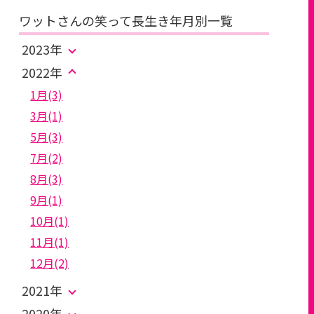
ワットさんの笑って長生き年月別一覧
2023年
2022年
1月(3)
3月(1)
5月(3)
7月(2)
8月(3)
9月(1)
10月(1)
11月(1)
12月(2)
2021年
2020年