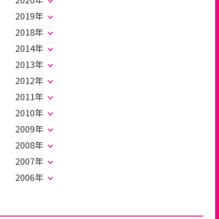
2019年
2018年
2014年
2013年
2012年
2011年
2010年
2009年
2008年
2007年
2006年