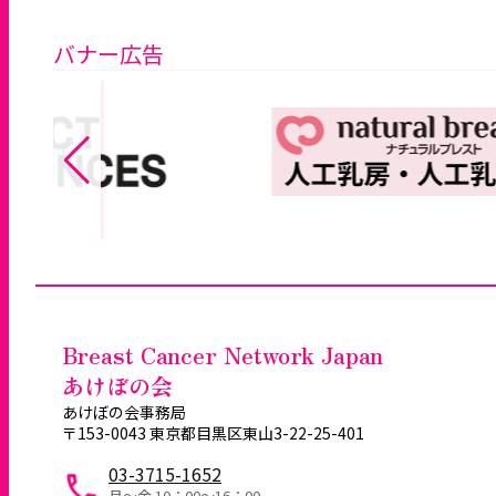
バナー広告
Breast Cancer Network Japan
あけぼの会
あけぼの会事務局
〒153-0043 東京都目黒区東山3-22-25-401
03-3715-1652
月～金 10：00〜16：00