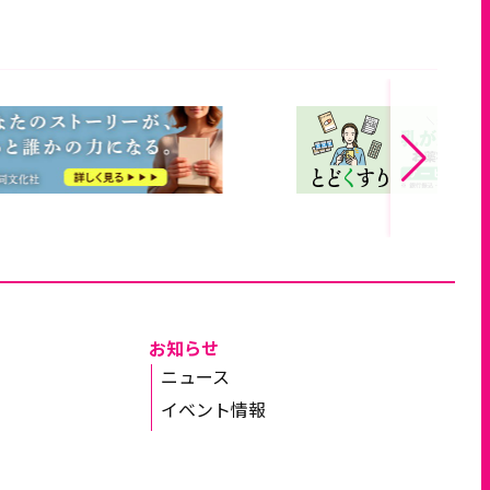
お知らせ
ニュース
イベント情報