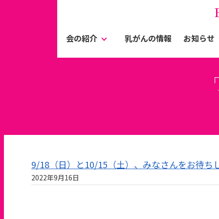
会の紹介
乳がんの情報
お知らせ
9/18（日）と10/15（土）、みなさんをお待
2022年9月16日