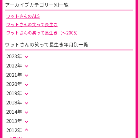
アーカイブカテゴリー別一覧
ワットさんのALS
ワットさんの笑って長生き
ワットさんの笑って長生き（～2005）
ワットさんの笑って長生き年月別一覧
2023年
2022年
2021年
2020年
2019年
2018年
2014年
2013年
2012年