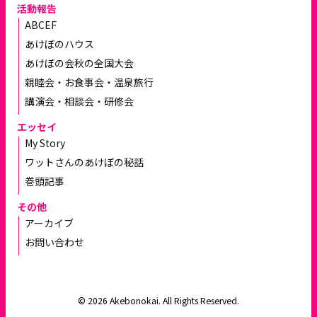
活動報告
ABCEF
あけぼのハウス
あけぼの会秋の全国大会
親睦会・お食事会・温泉旅行
講演会・相談会・研修会
エッセイ
My Story
ワットさんのあけぼの秘話
巻頭記事
その他
アーカイブ
お問い合わせ
© 2026 Akebonokai. All Rights Reserved.