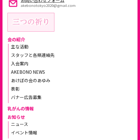
お問い合わせフォーム
akebonotokyo2020@gmail.com
会の紹介
主な活動
スタッフと各県連絡先
入会案内
AKEBONO NEWS
あけぼの会のあゆみ
表彰
バナー広告募集
乳がんの情報
お知らせ
ニュース
イベント情報