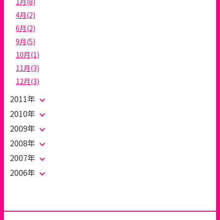
1月(8)
4月(2)
6月(2)
9月(5)
10月(1)
11月(3)
12月(3)
2011年
2010年
2009年
2008年
2007年
2006年