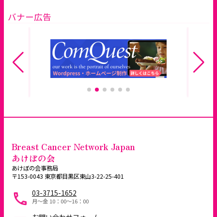
バナー広告
Breast Cancer Network Japan
あけぼの会
あけぼの会事務局
〒153-0043 東京都目黒区東山3-22-25-401
03-3715-1652
月～金 10：00〜16：00