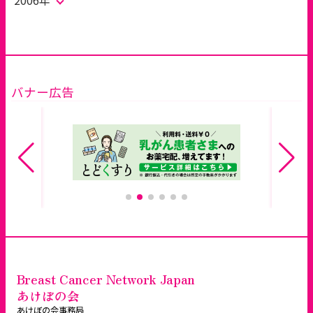
2006年
バナー広告
Breast Cancer Network Japan
あけぼの会
あけぼの会事務局