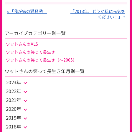
« 「我が家の猫騒動」
「2013年、どうか私に元気を
ください！」 »
アーカイブカテゴリー別一覧
ワットさんのALS
ワットさんの笑って長生き
ワットさんの笑って長生き（～2005）
ワットさんの笑って長生き年月別一覧
2023年
2022年
2021年
2020年
2019年
2018年