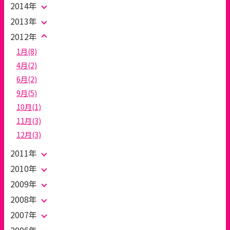
2014年
2013年
2012年
1月(8)
4月(2)
6月(2)
9月(5)
10月(1)
11月(3)
12月(3)
2011年
2010年
2009年
2008年
2007年