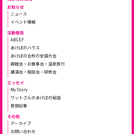
お知らせ
ニュース
イベント情報
活動報告
ABCEF
あけぼのハウス
あけぼの会秋の全国大会
親睦会・お食事会・温泉旅行
講演会・相談会・研修会
エッセイ
My Story
ワットさんのあけぼの秘話
巻頭記事
その他
アーカイブ
お問い合わせ